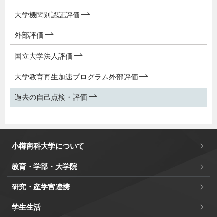
大学機関別認証評価
外部評価
国立大学法人評価
大学教育再生加速プログラム外部評価
過去の自己点検・評価
小樽商科大学について
教育・学部・大学院
研究・産学官連携
学生生活