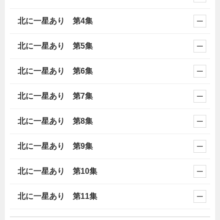
北に一星あり 第4集
北に一星あり 第5集
北に一星あり 第6集
北に一星あり 第7集
北に一星あり 第8集
北に一星あり 第9集
北に一星あり 第10集
北に一星あり 第11集