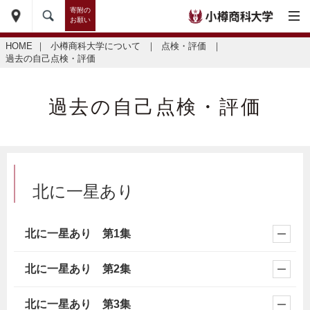
寄附の
お願い
HOME
｜
小樽商科大学について
｜
点検・評価
｜
過去の自己点検・評価
過去の自己点検・評価
北に一星あり
北に一星あり 第1集
北に一星あり 第2集
北に一星あり 第3集