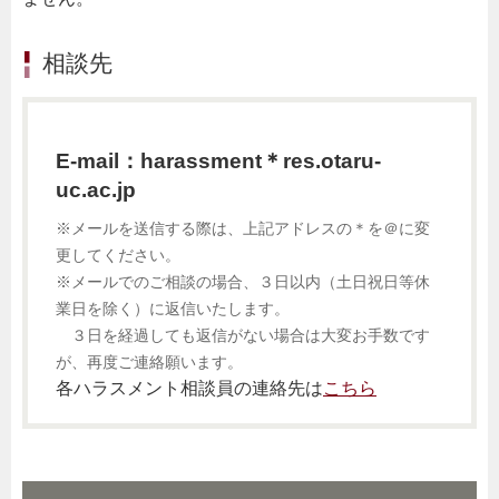
相談先
E-mail：harassment＊res.otaru-
uc.ac.jp
※メールを送信する際は、上記アドレスの＊を＠に変
更してください。
※メールでのご相談の場合、３日以内（土日祝日等休
業日を除く）に返信いたします。
３日を経過しても返信がない場合は大変お手数です
が、再度ご連絡願います。
各ハラスメント相談員の連絡先は
こちら