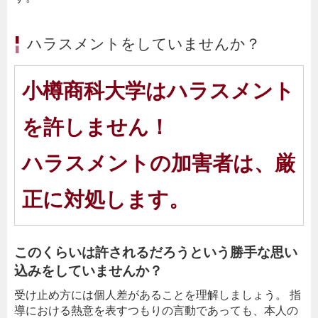
ハラスメントをしていませんか？
小樽商科大学はハラスメント
を許しません！
ハラスメントの加害者は、厳
正に対処します。
このくらいは許されるだろうという勝手な思い
込みをしていませんか？
受け止め方には個人差があることを理解しましょう。 指
導における熱意を表すつもりの言動であっても、本人の