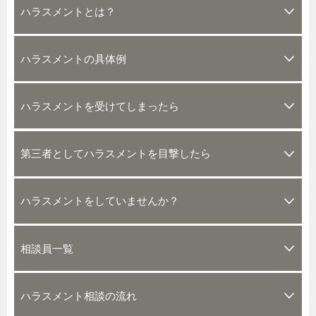
ハラスメントとは？
ハラスメントの具体例
ハラスメントを受けてしまったら
第三者としてハラスメントを目撃したら
ハラスメントをしていませんか？
相談員一覧
ハラスメント相談の流れ