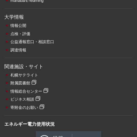
manaba/E-learning
大学情報
情報公開
点検・評価
公益通報窓口・相談窓口
調達情報
関連施設・サイト
札幌サテライト
附属図書館
情報総合センター
ビジネス相談
寄附金のお願い
エネルギー電力使用状況