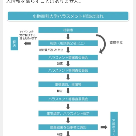
人情報を漏らすことはありません。