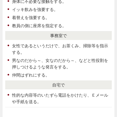
身体に不必要な接触をする。
イッキ飲みを強要する。
着替えを強要する。
教員の側に座席を指定する。
事務室で
女性であるというだけで、お茶くみ、掃除等を指示
する。
男なのだから～、女なのだから～、などと性役割を
押しつけるような発言をする。
仲間はずれにする。
自宅で
性的な内容等のいたずら電話をかけたり、Ｅメール
や手紙を送る。