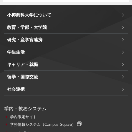
小樽商科大学について
教育・学部・大学院
研究・産学官連携
学生生活
キャリア・就職
留学・国際交流
社会連携
学内・教務システム
学内限定サイト
学務情報システム
（Campus Square）