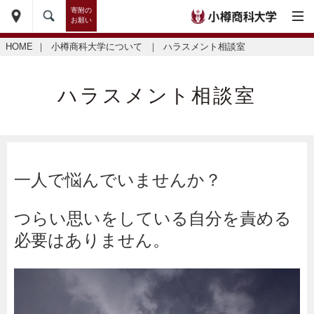
寄附の
お願い
HOME
｜
小樽商科大学について
｜
ハラスメント相談室
ハラスメント相談室
一人で悩んでいませんか？
つらい思いをしている自分を責める
必要はありません。