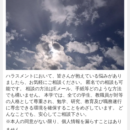
ハラスメントにおいて、皆さんが抱えている悩みがあり
ましたら、お気軽にご相談ください。 匿名での相談も可
能です。 相談の方法はEメール、手紙等どのような方法
でも構いません。 本学では、全ての学生、教職員が対等
の人格として尊重され、勉学、研究、教育及び職務遂行
に専念できる環境を確保することをめざしています。 ど
んなことでも、安心してご相談下さい。
※本人の同意がない限り、個人情報を漏らすことはあり
ません。