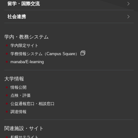
留学・国際交流
社会連携
学内・教務システム
学内限定サイト
学務情報システム
（Campus Square）
manaba/E-learning
大学情報
情報公開
点検・評価
公益通報窓口・相談窓口
調達情報
関連施設・サイト
札幌サテライト