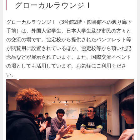
グローカルラウンジⅠ
グローカルラウンジⅠ（3号館2階・図書館への渡り廊下
手前）は、外国人留学生、日本人学生及び市民の方々と
の交流の場です。協定校から提供されたパンフレット等
が閲覧用に設置されているほか、協定校等から頂いた記
念品などが展示されています。また、国際交流イベント
の場としても活用しています。お気軽にご利用くださ
い。