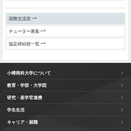
国際交流室
チューター募集
協定締結校一覧
小樽商科大学について
教育・学部・大学院
研究・産学官連携
学生生活
キャリア・就職