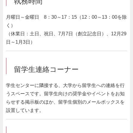
執務時間
月曜日～金曜日 8：30～17：15（12：00～13：00を除
く）
（休業日：土日、祝日、7月7日（創立記念日）、12月29
日～1月3日）
留学生連絡コーナー
学生センターに隣接する、大学から留学生への連絡を行
うスペースです。留学生向けの奨学金やイベントをお知
らせする掲示板のほか、留学生個別のメールボックスを
設置しています。