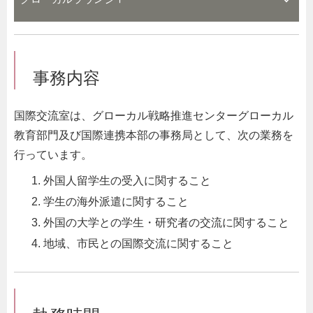
事務内容
国際交流室は、グローカル戦略推進センターグローカル
教育部門及び国際連携本部の事務局として、次の業務を
行っています。
外国人留学生の受入に関すること
学生の海外派遣に関すること
外国の大学との学生・研究者の交流に関すること
地域、市民との国際交流に関すること