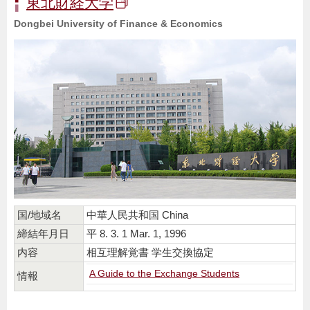
東北財経大学
Dongbei University of Finance & Economics
国/地域名
中華人民共和国 China
締結年月日
平 8. 3. 1 Mar. 1, 1996
内容
相互理解覚書 学生交換協定
A Guide to the Exchange Students
情報