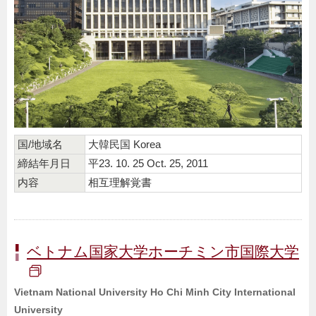
国/地域名
大韓民国 Korea
締結年月日
平23. 10. 25 Oct. 25, 2011
内容
相互理解覚書
ベトナム国家大学ホーチミン市国際大学
Vietnam National University Ho Chi Minh City International
University