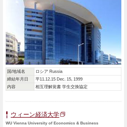
国/地域名
ロシア Russia
締結年月日
平11.12.15 Dec. 15, 1999
内容
相互理解覚書 学生交換協定
ウィーン経済大学
WU Vienna University of Economics & Business