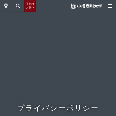
寄附の
お願い
プライバシーポリシー