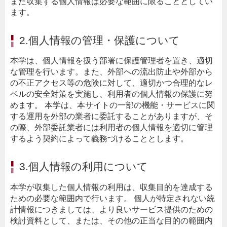
また収集する個人情報は必要な範囲に限ることとしてい
ます。
2.個人情報の管理・保護について
本学は、個人情報を扱う部署に保護管理者を置き、適切
な管理を行います。また、外部への流出防止や外部から
の不正アクセス等の危険に対して、適切かつ合理的なレ
ベルの安全対策を実施し、利用者の個人情報の保護に努
めます。 本学は、本サイトの一部の機能・サービスに関
する運用を外部の業者に委託することがありますが、そ
の際、外部委託業者には利用者の個人情報を適切に管理
するよう契約によって義務づけることとします。
3.個人情報の利用について
本学が収集した個人情報の利用は、収集目的を達成する
ための必要な範囲内で行います。 個人が特定されない統
計情報につきましては、より良いサービス提供のための
検討資料として、または、その他の正当な目的の範囲内