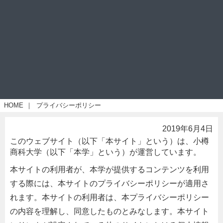
HOME
｜
プライバシーポリシー
2019年6月4日
このウェブサイト（以下「本サイト」という）は、小樽
商科大学（以下「本学」という）が運営しています。
本サイトの利用者が、本学が提供するコンテンツを利用
する際には、本サイトのプライバシーポリシーが適用さ
れます。本サイトの利用者は、本プライバシーポリシー
の内容を理解し、同意したものとみなします。本サイト