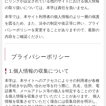
にリンクが設定されている他のサイトにおける個人情報
の取り扱いについては、本学は責任を負いません。
本学では、本サイト利用者の個人情報のより一層の保護
を図るため、また、法令の制定や改正等に伴い、プライ
バシーポリシーを変更することがありますので、最新の
内容をご確認ください。
プライバシーポリシー
1.個人情報の収集について
本学は、本サイトへのアクセスによりその利用者が各種
お手続きやお問い合わせ等を行う際に、氏名、住所、電
話番号、メールアドレス等の個人を特定することのでき
る個人情報を収集させていただくことがあります。 個人
情報を収集させていただく場合には収集目的を明示し、