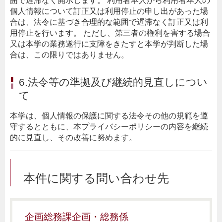
囲で遅滞なく開示します。 利用者本人から利用者本人の
個人情報について訂正又は利用停止の申し出があった場
合は、法令に基づき合理的な範囲で遅滞なく訂正又は利
用停止を行います。 ただし、第三者の権利を害する場合
又は本学の業務遂行に支障をきたすと本学が判断した場
合は、この限りではありません。
6.法令等の準拠及び継続的見直しについ
て
本学は、個人情報の保護に関する法令その他の規範を遵
守するとともに、本プライバシーポリシーの内容を継続
的に見直し、その改善に努めます。
本件に関する問い合わせ先
企画総務課企画・総務係