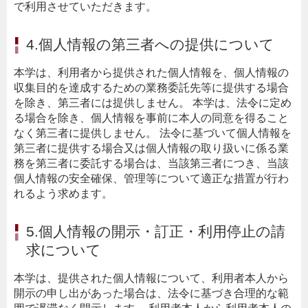
で利用させていただきます。
4.個人情報の第三者への提供について
本学は、利用者から提供された個人情報を、個人情報の
収集目的を達成するための業務委託先等に提供する場合
を除き、第三者には提供しません。 本学は、法令に定め
る場合を除き、個人情報を事前に本人の同意を得ること
なく第三者に提供しません。 法令に基づいて個人情報を
第三者に提供する場合又は個人情報の取り扱いに係る業
務を第三者に委託する場合は、当該第三者につき、当該
個人情報の安全確保、管理等について適正な措置が行わ
れるよう求めます。
5.個人情報の開示・訂正・利用停止の請
求について
本学は、提供された個人情報について、利用者本人から
開示の申し出があった場合は、法令に基づき合理的な範