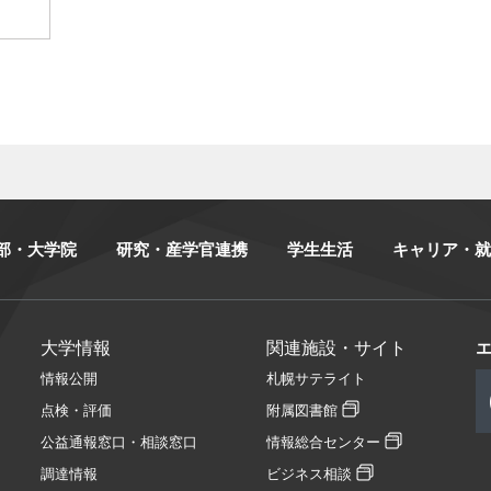
部・大学院
研究・産学官連携
学生生活
キャリア・就
大学情報
関連施設・サイト
情報公開
札幌サテライト
点検・評価
附属図書館
公益通報窓口・相談窓口
情報総合センター
調達情報
ビジネス相談