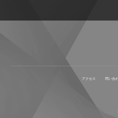
アクセス
問い合