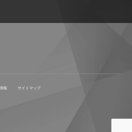
情報
サイトマップ
.