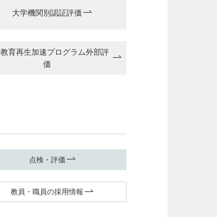
大学機関別認証評価
学教育再生加速プログラム外部評
価
点検・評価
教員・職員の採用情報