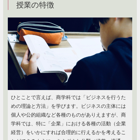
授業の特徴
ひとことで言えば、商学科では「ビジネスを行うた
めの理論と方法」を学びます。ビジネスの主体には
個人や公的組織など各種のものがありえますが、商
学科では、特に「企業」における各種の活動（企業
経営）をいかにすれば合理的に行えるかを考えるこ