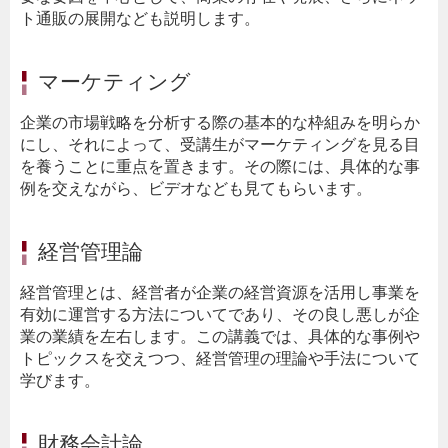
ト通販の展開なども説明します。
マーケティング
企業の市場戦略を分析する際の基本的な枠組みを明らか
にし、それによって、受講生がマーケティングを見る目
を養うことに重点を置きます。その際には、具体的な事
例を交えながら、ビデオなども見てもらいます。
経営管理論
経営管理とは、経営者が企業の経営資源を活用し事業を
有効に運営する方法についてであり、その良し悪しが企
業の業績を左右します。この講義では、具体的な事例や
トピックスを交えつつ、経営管理の理論や手法について
学びます。
財務会計論