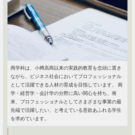
商学科は、小樽高商以来の実践的教育を念頭に置き
ながら、ビジネス社会においてプロフェッショナル
として活躍できる人材の育成を目指しています。 商
学・経営学・会計学の分野に高い関心を持ち、将
来、プロフェッショナルとしてさまざまな事業の最
先端で活躍したい、と考えている意欲あふれる学生
を求めています。