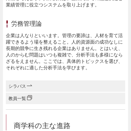
業績管理に役立つシステムを取り上げます。
労務管理論
企業は人なりといいます。管理の要諦は、人材を育て活
躍できるよう場を整えること。人的資源面の成功なしに
長期的競争に生き残れる企業はありません。とはいえ、
人のからむ問題はいつも複雑で、分析手法も多様になら
ざるをえません。ここでは、具体的トピックスを選び、
それぞれに適した分析手法を学びます。
シラバス
教員一覧
商学科の主な進路