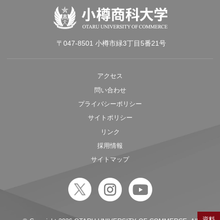
〒047-8501 小樽市緑3丁目5番21号
アクセス
問い合わせ
プライバシーポリシー
サイトポリシー
リンク
採用情報
サイトマップ
資料