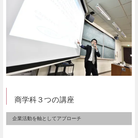
商学科３つの講座
企業活動を軸としてアプローチ