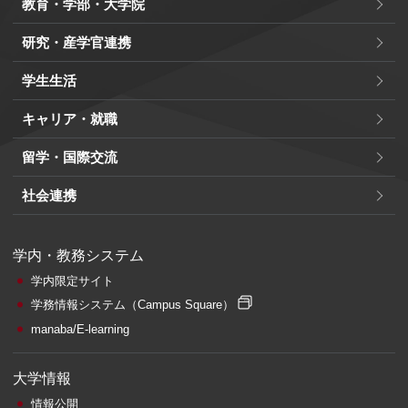
教育・学部・大学院
研究・産学官連携
学生生活
キャリア・就職
留学・国際交流
社会連携
学内・教務システム
学内限定サイト
学務情報システム
（Campus Square）
manaba/E-learning
大学情報
情報公開