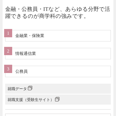
金融・公務員・ITなど、あらゆる分野で活
躍できるのが商学科の強みです。
金融業・保険業
情報通信業
公務員
就職データ
就職支援（受験生サイト）