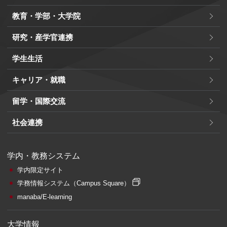
教育・学部・大学院
研究・産学官連携
学生生活
キャリア・就職
留学・国際交流
社会連携
学内・教務システム
学内限定サイト
学務情報システム
（Campus Square）
manaba/E-learning
大学情報