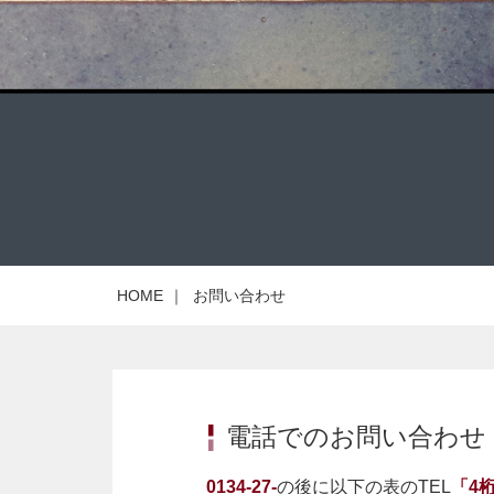
HOME
｜
お問い合わせ
電話でのお問い合わせ
0134-27-
の後に以下の表のTEL
「4