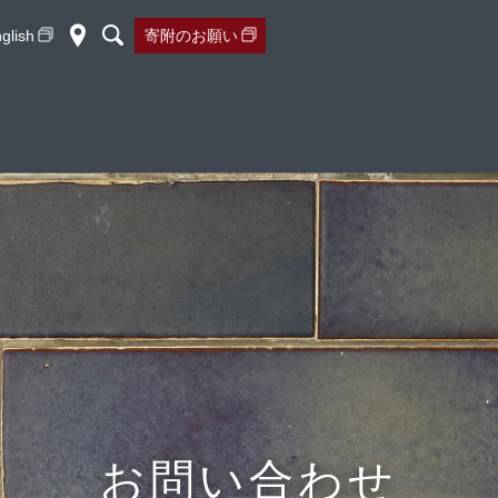
glish
寄附の
お願い
お問い合わせ