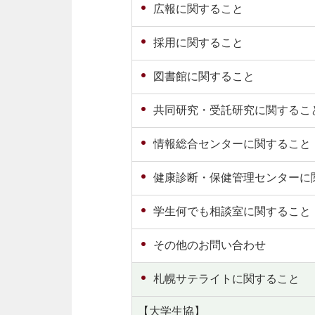
広報に関すること
採用に関すること
図書館に関すること
共同研究・受託研究に関するこ
情報総合センターに関すること
健康診断・保健管理センターに
学生何でも相談室に関すること
その他のお問い合わせ
札幌サテライトに関すること
【大学生協】