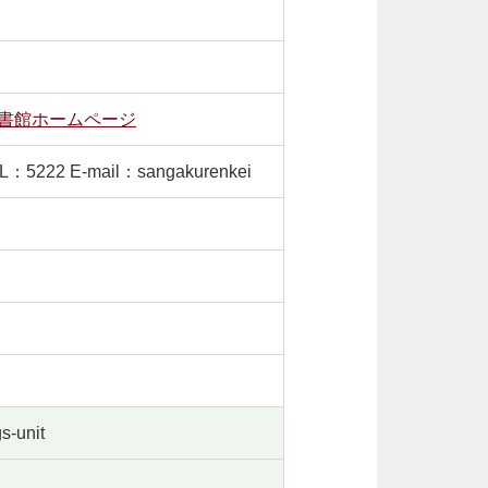
書館ホームページ
 E-mail：sangakurenkei
-unit