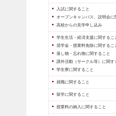
入試に関すること
オープンキャンパス、説明会に
高校からの見学申し込み
学生生活・経済支援に関するこ
奨学金・授業料免除に関するこ
落し物・忘れ物に関すること
課外活動（サークル等）に関す
学生寮に関すること
就職に関すること
留学に関すること
授業料の納入に関すること