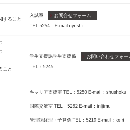
入試室
お問合せフォーム
関すること
TEL:5254 E-mail:nyushi
と
と
学生支援課学生支援係
お問い合わせフォー
TEL：5245
ること
キャリア支援室 TEL：5250 E-mail：shushoku
国際交流室 TEL：5262 E-mail：inljimu
管理課経理・予算係 TEL：5219 E-mail：keiri