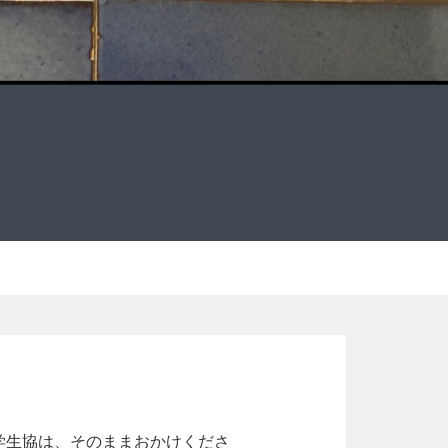
学生協は、そのままおかけくださ