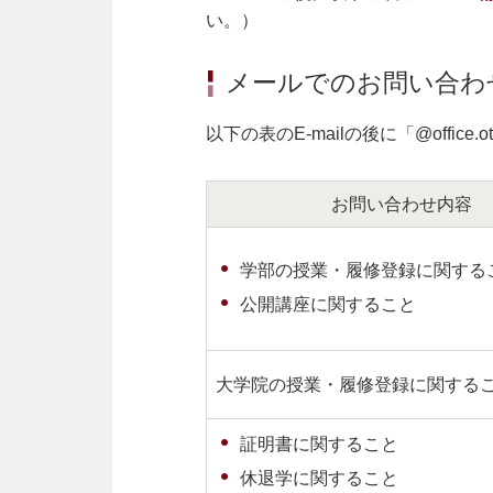
い。）
メールでのお問い合わ
以下の表のE-mailの後に「@offi
お問い合わせ内容
学部の授業・履修登録に関する
公開講座に関すること
大学院の授業・履修登録に関する
証明書に関すること
休退学に関すること