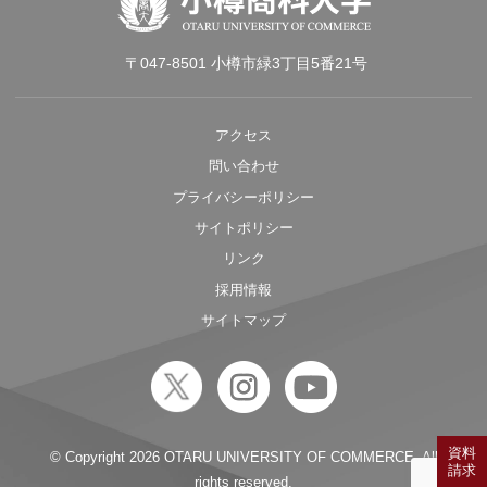
〒047-8501 小樽市緑3丁目5番21号
アクセス
問い合わせ
プライバシーポリシー
サイトポリシー
リンク
採用情報
サイトマップ
資料
© Copyright
2026 OTARU UNIVERSITY OF COMMERCE. All
請求
rights reserved.