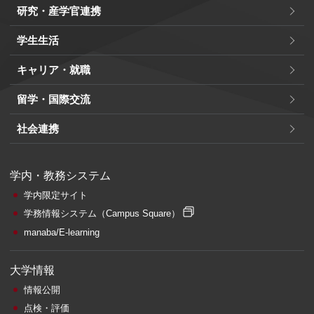
研究・産学官連携
学生生活
キャリア・就職
留学・国際交流
社会連携
学内・教務システム
学内限定サイト
学務情報システム
（Campus Square）
manaba/E-learning
大学情報
情報公開
点検・評価