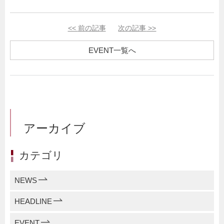
<<
前の記事
次の記事
>>
EVENT一覧へ
アーカイブ
カテゴリ
NEWS
HEADLINE
EVENT