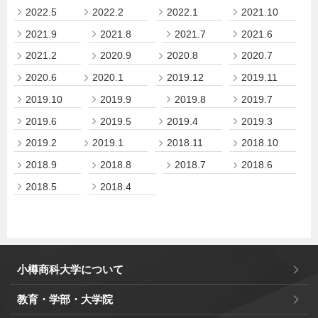
2022.5
2022.2
2022.1
2021.10
2021.9
2021.8
2021.7
2021.6
2021.2
2020.9
2020.8
2020.7
2020.6
2020.1
2019.12
2019.11
2019.10
2019.9
2019.8
2019.7
2019.6
2019.5
2019.4
2019.3
2019.2
2019.1
2018.11
2018.10
2018.9
2018.8
2018.7
2018.6
2018.5
2018.4
小樽商科大学について
教育・学部・大学院