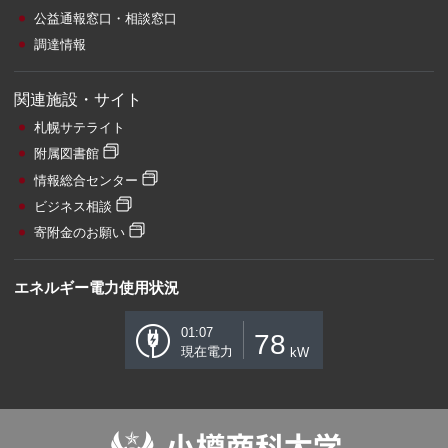
公益通報窓口・相談窓口
調達情報
関連施設・サイト
札幌サテライト
附属図書館
情報総合センター
ビジネス相談
寄附金のお願い
エネルギー電力使用状況
01:07
78
現在電力
kW