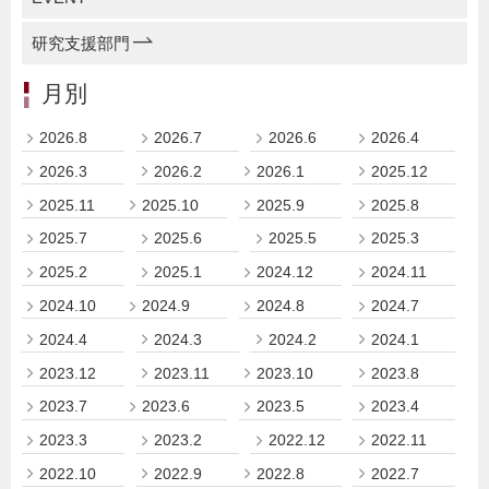
研究支援部門
月別
2026.8
2026.7
2026.6
2026.4
2026.3
2026.2
2026.1
2025.12
2025.11
2025.10
2025.9
2025.8
2025.7
2025.6
2025.5
2025.3
2025.2
2025.1
2024.12
2024.11
2024.10
2024.9
2024.8
2024.7
2024.4
2024.3
2024.2
2024.1
2023.12
2023.11
2023.10
2023.8
2023.7
2023.6
2023.5
2023.4
2023.3
2023.2
2022.12
2022.11
2022.10
2022.9
2022.8
2022.7