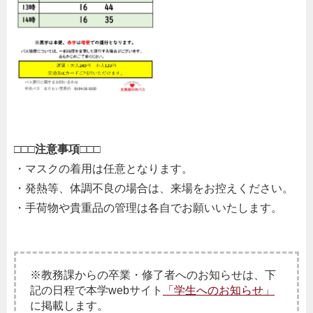
□□□注意事項□□□
・マスクの着用は任意となります。
・発熱等、体調不良の場合は、来場をお控えください。
・手荷物や貴重品の管理は各自でお願いいたします。
※教務課からの卒業・修了者へのお知らせは、下
記の日程で本学webサイト
「学生へのお知らせ」
に掲載します。