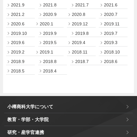
2021.9
2021.8
2021.7
2021.6
2021.2
2020.9
2020.8
2020.7
2020.6
2020.1
2019.12
2019.11
2019.10
2019.9
2019.8
2019.7
2019.6
2019.5
2019.4
2019.3
2019.2
2019.1
2018.11
2018.10
2018.9
2018.8
2018.7
2018.6
2018.5
2018.4
小樽商科大学について
教育・学部・大学院
研究・産学官連携