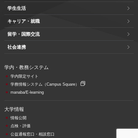
学生生活
キャリア・就職
留学・国際交流
社会連携
学内・教務システム
学内限定サイト
学務情報システム
（Campus Square）
manaba/E-learning
大学情報
情報公開
点検・評価
公益通報窓口・相談窓口