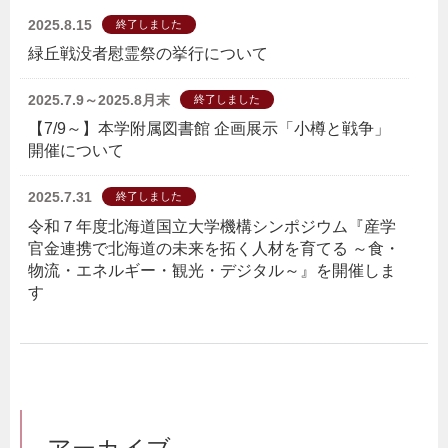
2025.8.15
終了しました
緑丘戦没者慰霊祭の挙行について
2025.7.9～2025.8月末
終了しました
【7/9～】本学附属図書館 企画展示「小樽と戦争」
開催について
2025.7.31
終了しました
令和７年度北海道国立大学機構シンポジウム『産学
官金連携で北海道の未来を拓く人材を育てる ～食・
物流・エネルギー・観光・デジタル～』を開催しま
す