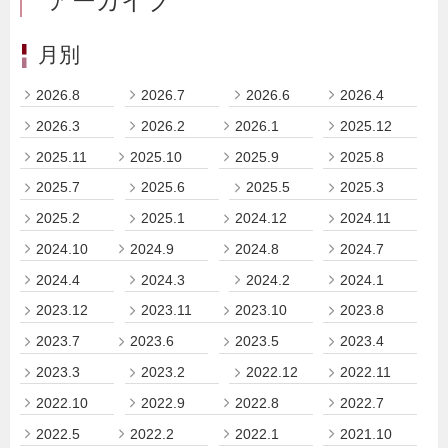
アーカイブ
月別
2026.8
2026.7
2026.6
2026.4
2026.3
2026.2
2026.1
2025.12
2025.11
2025.10
2025.9
2025.8
2025.7
2025.6
2025.5
2025.3
2025.2
2025.1
2024.12
2024.11
2024.10
2024.9
2024.8
2024.7
2024.4
2024.3
2024.2
2024.1
2023.12
2023.11
2023.10
2023.8
2023.7
2023.6
2023.5
2023.4
2023.3
2023.2
2022.12
2022.11
2022.10
2022.9
2022.8
2022.7
2022.5
2022.2
2022.1
2021.10