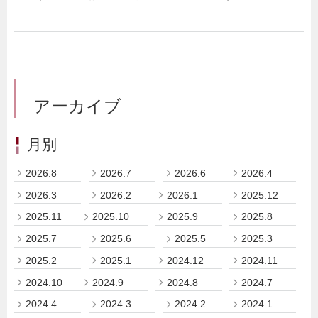
アーカイブ
月別
2026.8
2026.7
2026.6
2026.4
2026.3
2026.2
2026.1
2025.12
2025.11
2025.10
2025.9
2025.8
2025.7
2025.6
2025.5
2025.3
2025.2
2025.1
2024.12
2024.11
2024.10
2024.9
2024.8
2024.7
2024.4
2024.3
2024.2
2024.1