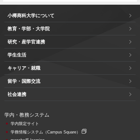
小樽商科大学について
教育・学部・大学院
研究・産学官連携
学生生活
キャリア・就職
留学・国際交流
社会連携
学内・教務システム
学内限定サイト
学務情報システム
（Campus Square）