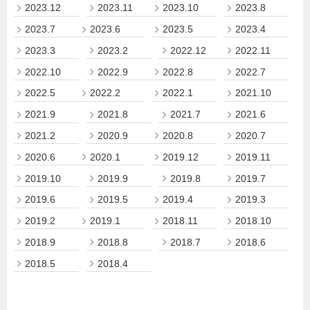
2023.12
2023.11
2023.10
2023.8
2023.7
2023.6
2023.5
2023.4
2023.3
2023.2
2022.12
2022.11
2022.10
2022.9
2022.8
2022.7
2022.5
2022.2
2022.1
2021.10
2021.9
2021.8
2021.7
2021.6
2021.2
2020.9
2020.8
2020.7
2020.6
2020.1
2019.12
2019.11
2019.10
2019.9
2019.8
2019.7
2019.6
2019.5
2019.4
2019.3
2019.2
2019.1
2018.11
2018.10
2018.9
2018.8
2018.7
2018.6
2018.5
2018.4