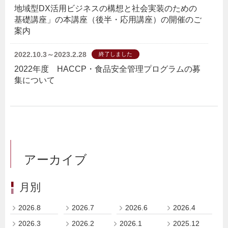
地域型DX活用ビジネスの構想と社会実装のための
基礎講座」の本講座（後半・応用講座）の開催のご
案内
2022.10.3～2023.2.28
終了しました
2022年度 HACCP・食品安全管理プログラムの募
集について
アーカイブ
月別
2026.8
2026.7
2026.6
2026.4
2026.3
2026.2
2026.1
2025.12