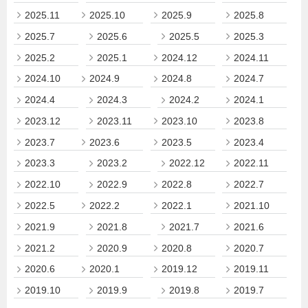
2025.11
2025.10
2025.9
2025.8
2025.7
2025.6
2025.5
2025.3
2025.2
2025.1
2024.12
2024.11
2024.10
2024.9
2024.8
2024.7
2024.4
2024.3
2024.2
2024.1
2023.12
2023.11
2023.10
2023.8
2023.7
2023.6
2023.5
2023.4
2023.3
2023.2
2022.12
2022.11
2022.10
2022.9
2022.8
2022.7
2022.5
2022.2
2022.1
2021.10
2021.9
2021.8
2021.7
2021.6
2021.2
2020.9
2020.8
2020.7
2020.6
2020.1
2019.12
2019.11
2019.10
2019.9
2019.8
2019.7