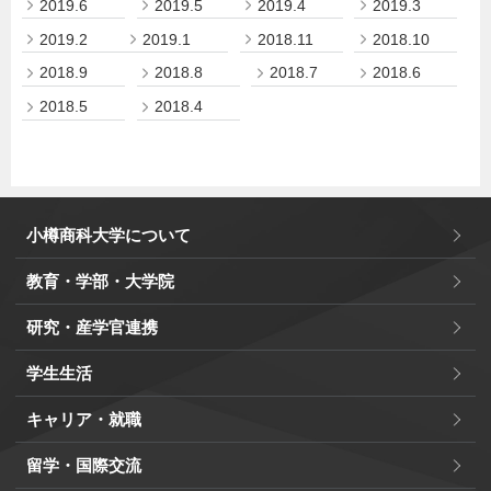
2019.6
2019.5
2019.4
2019.3
2019.2
2019.1
2018.11
2018.10
2018.9
2018.8
2018.7
2018.6
2018.5
2018.4
小樽商科大学について
教育・学部・大学院
研究・産学官連携
学生生活
キャリア・就職
留学・国際交流