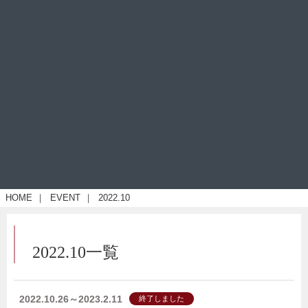
HOME
｜
EVENT
｜
2022.10
2022.10一覧
2022.10.26～2023.2.11
終了しました