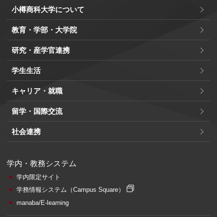
小樽商科大学について
教育・学部・大学院
研究・産学官連携
学生生活
キャリア・就職
留学・国際交流
社会連携
学内・教務システム
学内限定サイト
学務情報システム
（Campus Square）
manaba/E-learning