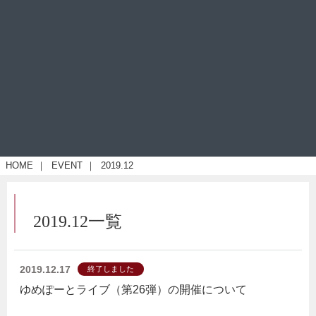
HOME
｜
EVENT
｜
2019.12
2019.12一覧
2019.12.17
終了しました
ゆめぽーとライブ（第26弾）の開催について