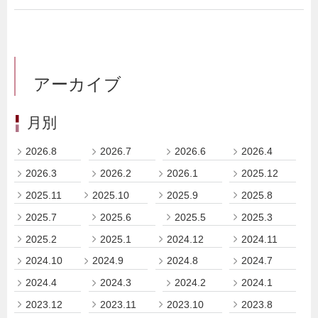
アーカイブ
月別
2026.8
2026.7
2026.6
2026.4
2026.3
2026.2
2026.1
2025.12
2025.11
2025.10
2025.9
2025.8
2025.7
2025.6
2025.5
2025.3
2025.2
2025.1
2024.12
2024.11
2024.10
2024.9
2024.8
2024.7
2024.4
2024.3
2024.2
2024.1
2023.12
2023.11
2023.10
2023.8