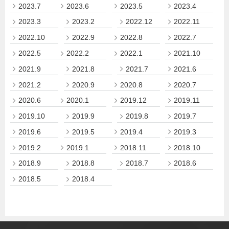
2023.7
2023.6
2023.5
2023.4
2023.3
2023.2
2022.12
2022.11
2022.10
2022.9
2022.8
2022.7
2022.5
2022.2
2022.1
2021.10
2021.9
2021.8
2021.7
2021.6
2021.2
2020.9
2020.8
2020.7
2020.6
2020.1
2019.12
2019.11
2019.10
2019.9
2019.8
2019.7
2019.6
2019.5
2019.4
2019.3
2019.2
2019.1
2018.11
2018.10
2018.9
2018.8
2018.7
2018.6
2018.5
2018.4