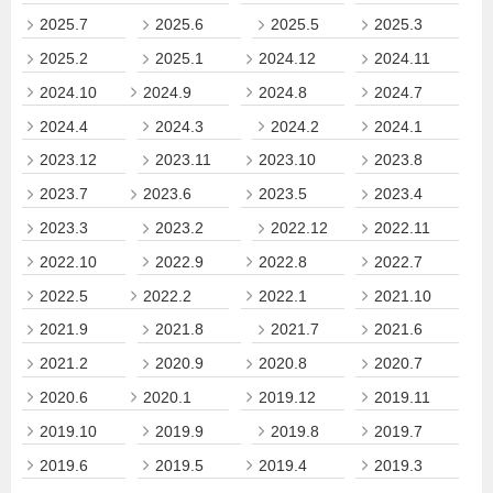
2025.7
2025.6
2025.5
2025.3
2025.2
2025.1
2024.12
2024.11
2024.10
2024.9
2024.8
2024.7
2024.4
2024.3
2024.2
2024.1
2023.12
2023.11
2023.10
2023.8
2023.7
2023.6
2023.5
2023.4
2023.3
2023.2
2022.12
2022.11
2022.10
2022.9
2022.8
2022.7
2022.5
2022.2
2022.1
2021.10
2021.9
2021.8
2021.7
2021.6
2021.2
2020.9
2020.8
2020.7
2020.6
2020.1
2019.12
2019.11
2019.10
2019.9
2019.8
2019.7
2019.6
2019.5
2019.4
2019.3