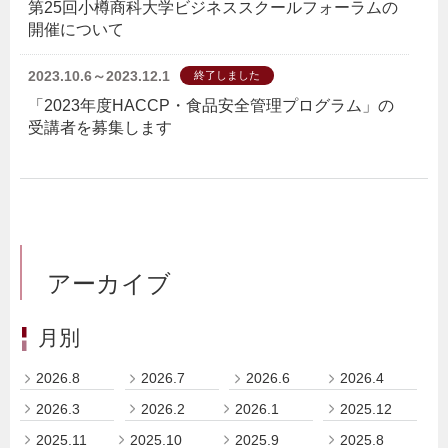
第25回小樽商科大学ビジネススクールフォーラムの
開催について
2023.10.6～2023.12.1
終了しました
「2023年度HACCP・食品安全管理プログラム」の
受講者を募集します
アーカイブ
月別
2026.8
2026.7
2026.6
2026.4
2026.3
2026.2
2026.1
2025.12
2025.11
2025.10
2025.9
2025.8