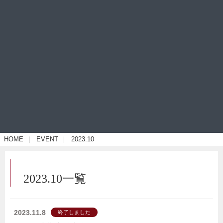
HOME
｜
EVENT
｜
2023.10
2023.10一覧
2023.11.8
終了しました