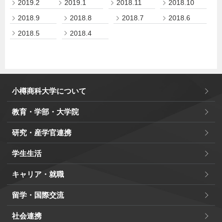
2019.2
2019.1
2018.11
2018.10
2018.9
2018.8
2018.7
2018.6
2018.5
2018.4
小樽商科大学について
教育・学部・大学院
研究・産学官連携
学生生活
キャリア・就職
留学・国際交流
社会連携