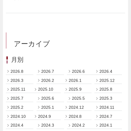
アーカイブ
月別
2026.8
2026.7
2026.6
2026.4
2026.3
2026.2
2026.1
2025.12
2025.11
2025.10
2025.9
2025.8
2025.7
2025.6
2025.5
2025.3
2025.2
2025.1
2024.12
2024.11
2024.10
2024.9
2024.8
2024.7
2024.4
2024.3
2024.2
2024.1