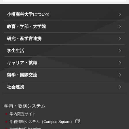
小樽商科大学について
教育・学部・大学院
研究・産学官連携
学生生活
キャリア・就職
留学・国際交流
社会連携
学内・教務システム
学内限定サイト
学務情報システム
（Campus Square）