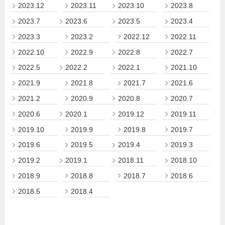
2023.12
2023.11
2023.10
2023.8
2023.7
2023.6
2023.5
2023.4
2023.3
2023.2
2022.12
2022.11
2022.10
2022.9
2022.8
2022.7
2022.5
2022.2
2022.1
2021.10
2021.9
2021.8
2021.7
2021.6
2021.2
2020.9
2020.8
2020.7
2020.6
2020.1
2019.12
2019.11
2019.10
2019.9
2019.8
2019.7
2019.6
2019.5
2019.4
2019.3
2019.2
2019.1
2018.11
2018.10
2018.9
2018.8
2018.7
2018.6
2018.5
2018.4