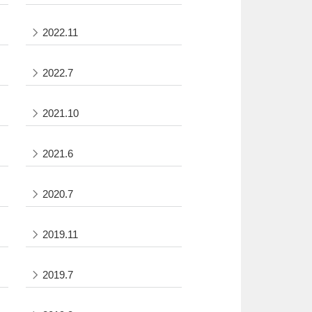
2022.11
2022.7
2021.10
2021.6
2020.7
2019.11
2019.7