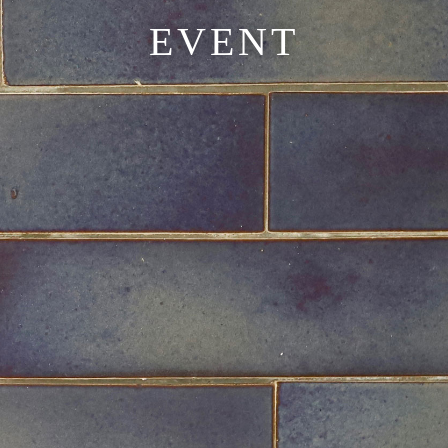
EVENT