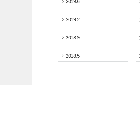
2019.6
2019.2
2018.9
2018.5
小樽商科大学について
教育・学