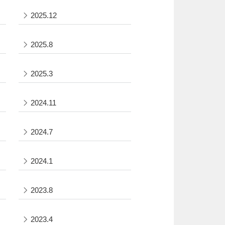
2025.12
2025.8
2025.3
2024.11
2024.7
2024.1
2023.8
2023.4