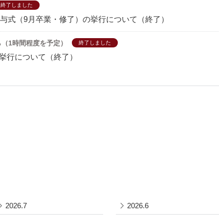
終了しました
記授与式（9月卒業・修了）の挙行について（終了）
から（1時間程度を予定）
終了しました
の挙行について（終了）
2026.7
2026.6