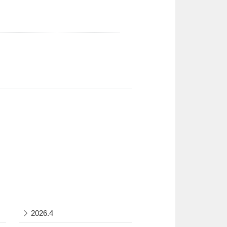
2026.4