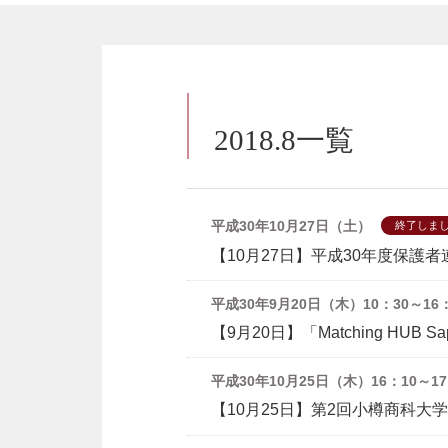
2018.8一覧
平成30年10月27日（土）
終了しま
【10月27日】平成30年度保護
平成30年9月20日（木）10：30～16
【9月20日】「Matching HUB
平成30年10月25日（木）16：10～1
【10月25日】第2回小樽商科