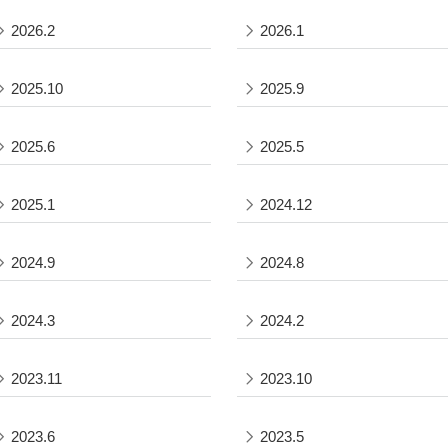
2026.2
2026.1
2025.10
2025.9
2025.6
2025.5
2025.1
2024.12
2024.9
2024.8
2024.3
2024.2
2023.11
2023.10
2023.6
2023.5