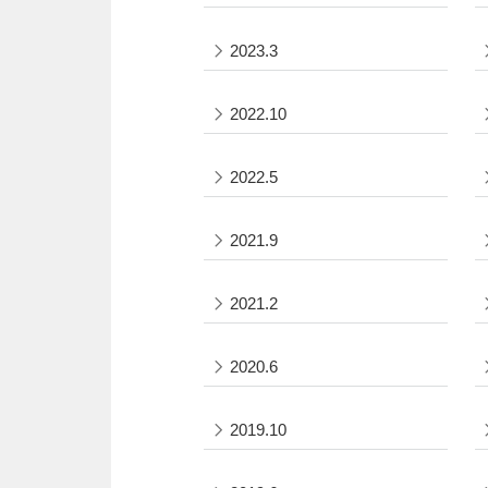
2023.3
2022.10
2022.5
2021.9
2021.2
2020.6
2019.10