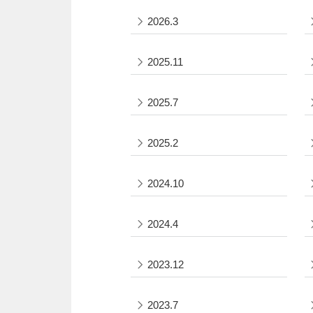
2026.3
2025.11
2025.7
2025.2
2024.10
2024.4
2023.12
2023.7