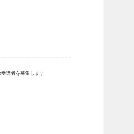
の受講者を募集します