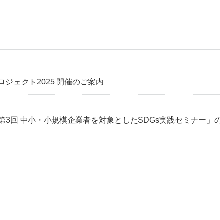
ロジェクト2025 開催のご案内
第3回 中小・小規模企業者を対象としたSDGs実践セミナー」