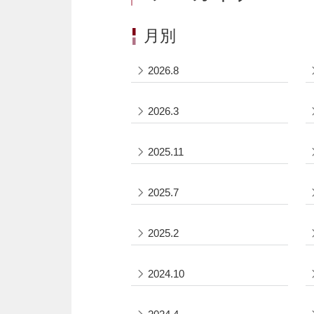
月別
2026.8
2026.3
2025.11
2025.7
2025.2
2024.10