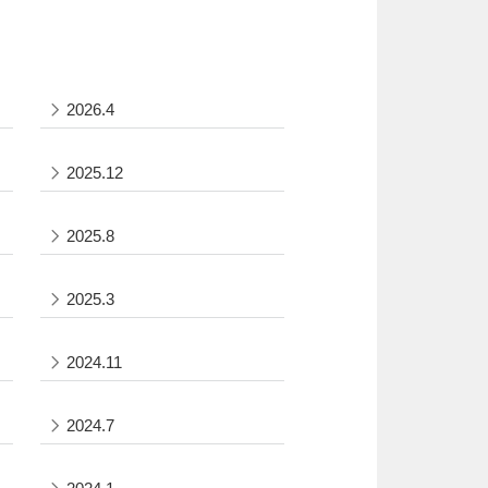
2026.4
2025.12
2025.8
2025.3
2024.11
2024.7