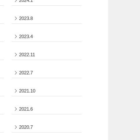
2024.1
2023.8
2023.4
2022.11
2022.7
2021.10
2021.6
2020.7