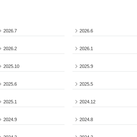
2026.7
2026.6
2026.2
2026.1
2025.10
2025.9
2025.6
2025.5
2025.1
2024.12
2024.9
2024.8