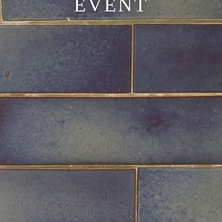
EVENT