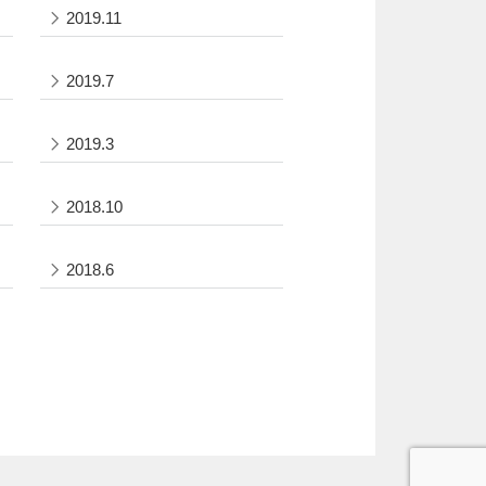
2019.11
2019.7
2019.3
2018.10
2018.6