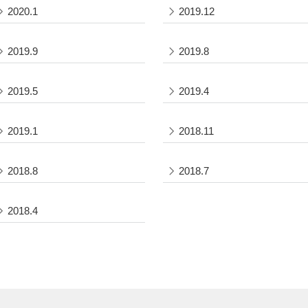
2020.1
2019.12
2019.9
2019.8
2019.5
2019.4
2019.1
2018.11
2018.8
2018.7
2018.4