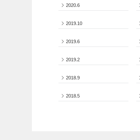
2020.6
2019.10
2019.6
2019.2
2018.9
2018.5