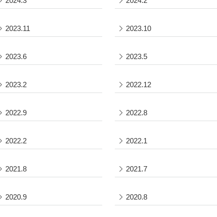
2024.3
2024.2
2023.11
2023.10
2023.6
2023.5
2023.2
2022.12
2022.9
2022.8
2022.2
2022.1
2021.8
2021.7
2020.9
2020.8