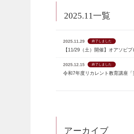
2025.11一覧
2025.11.29
終了しました
【11/29（土）開催】オアソビプ
2025.12.15
終了しました
令和7年度リカレント教育講座「
アーカイブ