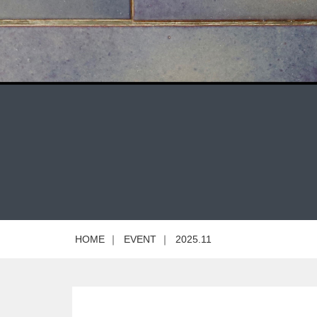
HOME
｜
EVENT
｜
2025.11