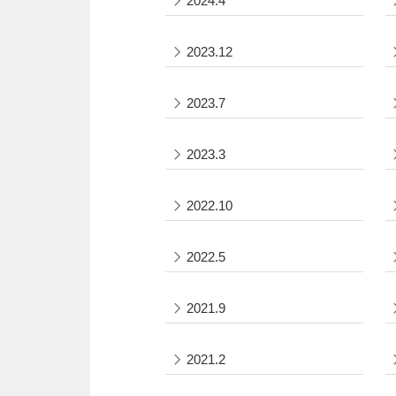
2024.4
2023.12
2023.7
2023.3
2022.10
2022.5
2021.9
2021.2