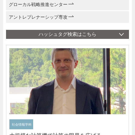
グローカル戦略推進センター
アントレプレナーシップ専攻
社会情報学科