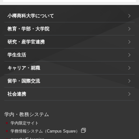
小樽商科大学について
教育・学部・大学院
研究・産学官連携
学生生活
キャリア・就職
留学・国際交流
社会連携
学内・教務システム
学内限定サイト
学務情報システム
（Campus Square）