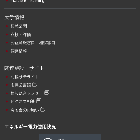
manaba/E-learning
大学情報
情報公開
点検・評価
公益通報窓口・相談窓口
調達情報
関連施設・サイト
札幌サテライト
附属図書館
情報総合センター
ビジネス相談
寄附金のお願い
エネルギー電力使用状況