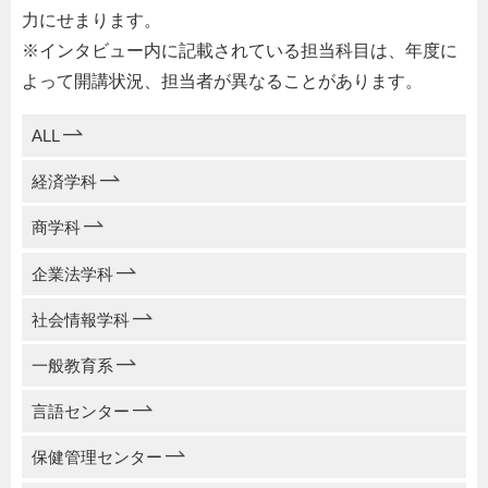
力にせまります。
※インタビュー内に記載されている担当科目は、年度に
よって開講状況、担当者が異なることがあります。
ALL
経済学科
商学科
企業法学科
社会情報学科
一般教育系
言語センター
保健管理センター