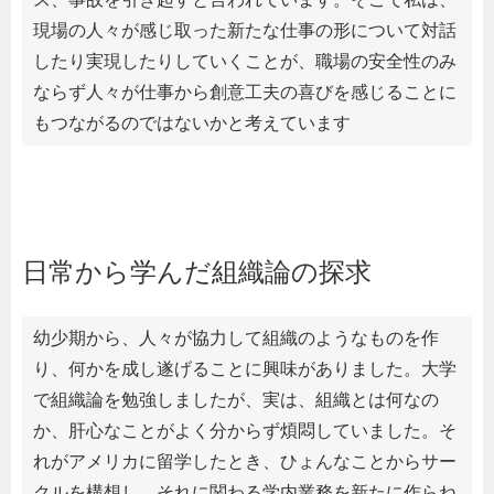
現場の人々が感じ取った新たな仕事の形について対話
したり実現したりしていくことが、職場の安全性のみ
ならず人々が仕事から創意工夫の喜びを感じることに
もつながるのではないかと考えています
日常から学んだ組織論の探求
幼少期から、人々が協力して組織のようなものを作
り、何かを成し遂げることに興味がありました。大学
で組織論を勉強しましたが、実は、組織とは何なの
か、肝心なことがよく分からず煩悶していました。そ
れがアメリカに留学したとき、ひょんなことからサー
クルを構想し、それに関わる学内業務を新たに作らね