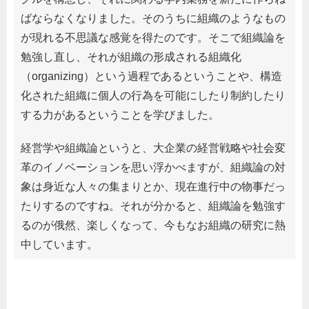
ばならなくなりました。そのうちに組織のようなもの
が現れる不思議な感覚を得たのです。そこで組織論を
勉強し直し、それが組織の形成される組織化
（organizing）という過程であるということや、構造
化された組織に個人の行為を可能にしたり制約したり
する力があるということを学びました。
経営学や組織論というと、大企業の経営戦略や社会変
革のイノベーションを思い浮かべますが、組織論の対
象は身近な人々の集まりとか、現在進行中の物事だっ
たりするのですね。それが分かると、組織論を勉強す
るのが俄然、楽しくなって、今もなお組織の研究に熱
中しています。