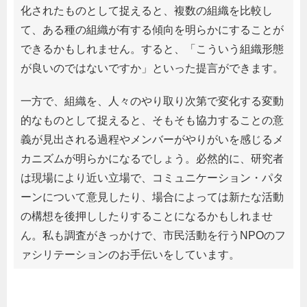
化されたものとして捉えると、複数の組織を比較し
て、ある種の組織が有する傾向を明らかにすることが
できるかもしれません。すると、「こういう組織形態
が良いのではないですか」といった提言ができます。
一方で、組織を、人々のやり取り次第で変化する変動
的なものとして捉えると、そもそも協力することの意
義が見出される過程やメンバーがやりがいを感じるメ
カニズムが明らかになるでしょう。必然的に、研究者
は現場により近い立場で、コミュニケーション・パタ
ーンについて意見したり、場合によっては新たな活動
の構想を後押ししたりすることになるかもしれませ
ん。私も調査がきっかけで、市民活動を行うNPOのフ
ァシリテーションのお手伝いをしています。