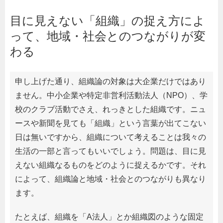
目に見えない「組織」の捉え方によ
って、地域・社会とのつながりが変
わる
申し上げた通り、組織論の対象は大企業だけではあり
ません。中小企業や特定非営利活動法人（NPO）、学
校のクラブ活動でさえ、れっきとした組織です。ニュ
ースや新聞を見ても「組織」という言葉が出てこない
日は無いですから、組織について考えることは我々の
生活の一部と言ってもいいでしょう。問題は、目に見
えない組織なるものをどのように捉えるかです。それ
によって、組織論と地域・社会とのつながりも異なり
ます。
たとえば、組織を「A法人」とか組織図のような固定