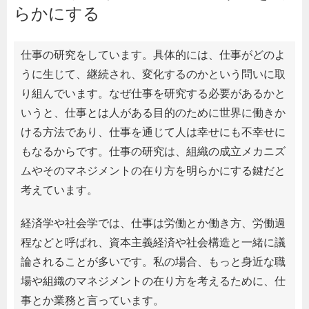
らかにする
仕事の研究をしています。具体的には、仕事がどのよ
うに生じて、継続され、変化するのかという問いに取
り組んでいます。なぜ仕事を研究する必要があるかと
いうと、仕事とは人がある目的のために世界に働きか
ける方法であり、仕事を通じて人は幸せにも不幸せに
もなるからです。仕事の研究は、組織の成立メカニズ
ムやそのマネジメントの在り方を明らかにする鍵だと
考えています。
経済学や社会学では、仕事は労働とか働き方、労働過
程などと呼ばれ、資本主義経済や社会構造と一緒に議
論されることが多いです。私の場合、もっと身近な職
場や組織のマネジメントの在り方を考えるために、仕
事とか業務と言っています。