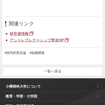
関連リンク
研究者情報
アントレプレナーシップ専攻HP
#
批判的実在論
#
組織開発
一覧へ戻る
小樽商科大学について
教育・学部・大学院