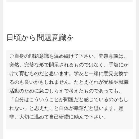
日頃から問題意識を
ご自身の問題意識を温め続けて下さい。問題意識は、
突然、完璧な形で開示されるものではなく、手塩にか
けて育むものだと思います。学友と一緒に意見交換す
るのも良いかもしれません。たとえそれが受験や就職
活動のために急ごしらえで考えたものであっても、
「自分はこういうことが問題だと感じているのかもし
れない」と思えたこと自体が幸運だと思います。是
非、大切に温めて自己研鑽に励んで下さい。