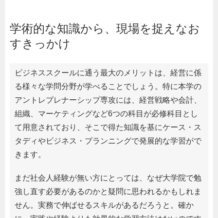
学術的な知識から、現場を捉えなお
すきっかけ
ビジネススクールに通う最大のメリットは、経営に係
る様々な学問分野が学べることでしょう。特に本学の
アントレプレナーシップ専攻には、経営戦略や会計、
組織、マーケティングなど6つの科目が必修科目とし
て用意されており、そこで得た知識を基にケース・ス
タディやビジネス・プランニングで発展的な学習がで
きます。
まだ社会人経験が無い方にとっては、なぜ大学院で勉
強し直す必要があるのかと疑問に思われるかもしれま
せん。実務で伸ばせるスキルがあるだろうと。確か