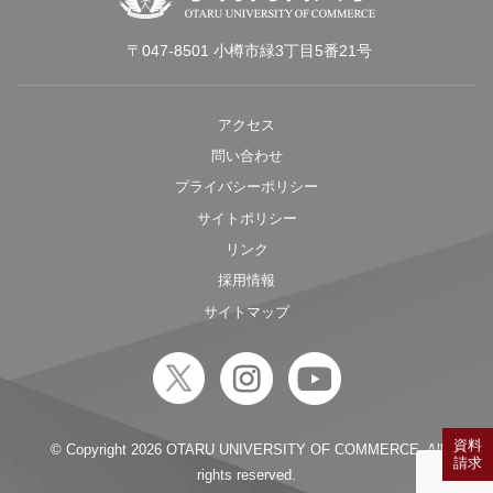
〒047-8501 小樽市緑3丁目5番21号
アクセス
問い合わせ
プライバシーポリシー
サイトポリシー
リンク
採用情報
サイトマップ
資料
© Copyright
2026 OTARU UNIVERSITY OF COMMERCE. All
請求
rights reserved.