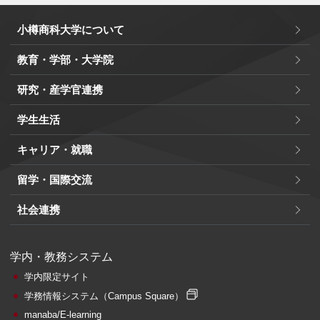
小樽商科大学について
教育・学部・大学院
研究・産学官連携
学生生活
キャリア・就職
留学・国際交流
社会連携
学内・教務システム
学内限定サイト
学務情報システム
（Campus Square）
manaba/E-learning