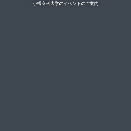
小樽商科大学のイベントのご案内