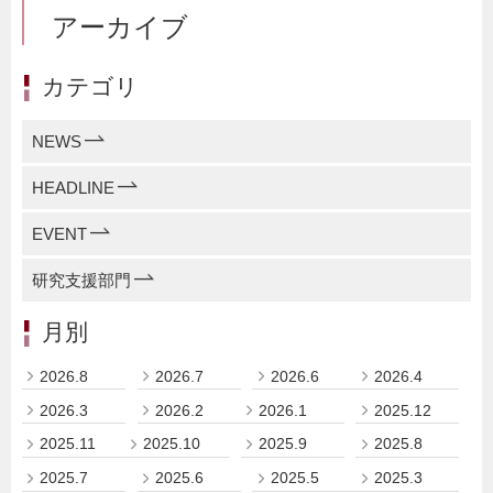
アーカイブ
カテゴリ
NEWS
HEADLINE
EVENT
研究支援部門
月別
2026.8
2026.7
2026.6
2026.4
2026.3
2026.2
2026.1
2025.12
2025.11
2025.10
2025.9
2025.8
2025.7
2025.6
2025.5
2025.3