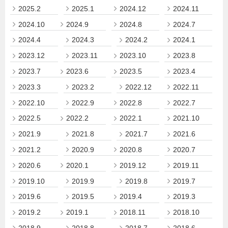
2025.2
2025.1
2024.12
2024.11
2024.10
2024.9
2024.8
2024.7
2024.4
2024.3
2024.2
2024.1
2023.12
2023.11
2023.10
2023.8
2023.7
2023.6
2023.5
2023.4
2023.3
2023.2
2022.12
2022.11
2022.10
2022.9
2022.8
2022.7
2022.5
2022.2
2022.1
2021.10
2021.9
2021.8
2021.7
2021.6
2021.2
2020.9
2020.8
2020.7
2020.6
2020.1
2019.12
2019.11
2019.10
2019.9
2019.8
2019.7
2019.6
2019.5
2019.4
2019.3
2019.2
2019.1
2018.11
2018.10
2018.9
2018.8
2018.7
2018.6