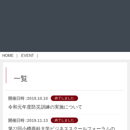
HOME
｜
EVENT
｜
一覧
開催日時 :2019.10.10
終了しました
令和元年度防災訓練の実施について
開催日時 :2019.11.13
終了しました
第22回小樽商科大学ビジネススクールフォーラムの