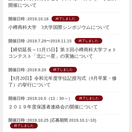
開催について
開催日時 :2019.10.18
終了しました
小樽商科大学 3大学国際シンポジウムについて
開催日時 :2019.7.29〜2019.11.15
終了しました
【締切延長～11月15日】第３回小樽商科大学フォト
コンテスト「北に一星」の実施について
開催日時 :2019.9.20
終了しました
【9月20日】令和元年度学位記授与式（9月卒業・修
了）の挙行について
開催日時 :2019.10.5（12：30～）
終了しました
２０１９年度保護者連絡会の開催について
開催日時 :2019.10.25 (応募期間 2019.10.1~10)
終了しました