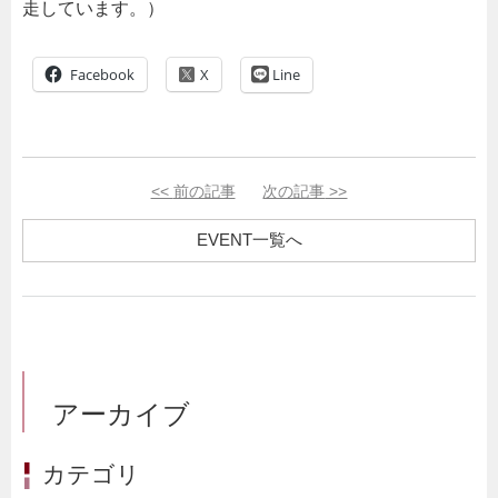
走しています。）
Facebook
Line
<<
前の記事
次の記事
>>
EVENT一覧へ
アーカイブ
カテゴリ