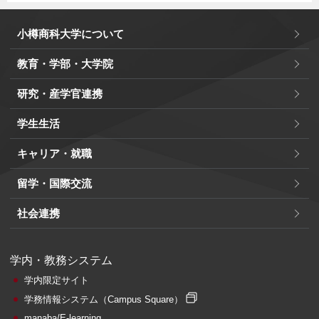
小樽商科大学について
教育・学部・大学院
研究・産学官連携
学生生活
キャリア・就職
留学・国際交流
社会連携
学内・教務システム
学内限定サイト
学務情報システム
（Campus Square）
manaba/E-learning