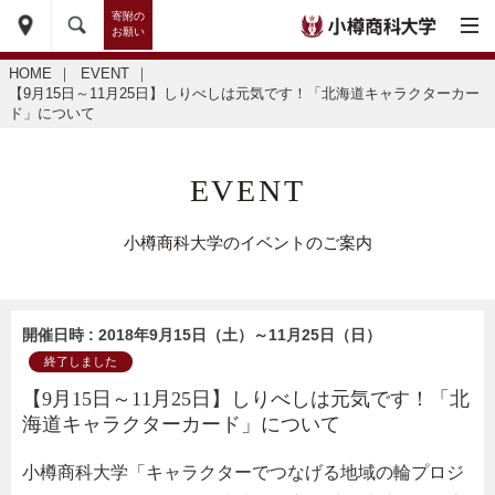
寄附の
お願い
HOME
｜
EVENT
｜
【9月15日～11月25日】しりべしは元気です！「北海道キャラクターカー
ド」について
EVENT
小樽商科大学のイベントのご案内
開催日時 : 2018年9月15日（土）～11月25日（日）
終了しました
【9月15日～11月25日】しりべしは元気です！「北
海道キャラクターカード」について
小樽商科大学「キャラクターでつなげる地域の輪プロジ