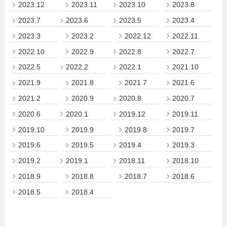
2023.12
2023.11
2023.10
2023.8
2023.7
2023.6
2023.5
2023.4
2023.3
2023.2
2022.12
2022.11
2022.10
2022.9
2022.8
2022.7
2022.5
2022.2
2022.1
2021.10
2021.9
2021.8
2021.7
2021.6
2021.2
2020.9
2020.8
2020.7
2020.6
2020.1
2019.12
2019.11
2019.10
2019.9
2019.8
2019.7
2019.6
2019.5
2019.4
2019.3
2019.2
2019.1
2018.11
2018.10
2018.9
2018.8
2018.7
2018.6
2018.5
2018.4