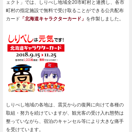
ェクト」では、しりべし地域全20市町村と連携し、各市
町村の指定施設で無料で受け取ることができる公共配布
カード
「北海道キャラクターカード」
を作製しました。
しりべし地域の各地は、震災からの復興に向けて各種の
取組・努力を続けていますが、観光客の受け入れ態勢は
整っていながら、宿泊のキャンセル等により大きな痛手
を受けています。