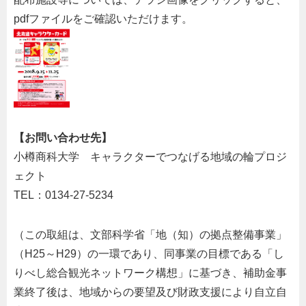
pdfファイルをご確認いただけます。
【お問い合わせ先】
小樽商科大学 キャラクターでつなげる地域の輪プロジ
ェクト
TEL：0134-27-5234
（この取組は、文部科学省「地（知）の拠点整備事業」
（H25～H29）の一環であり、同事業の目標である「し
りべし総合観光ネットワーク構想」に基づき、補助金事
業終了後は、地域からの要望及び財政支援により自立自