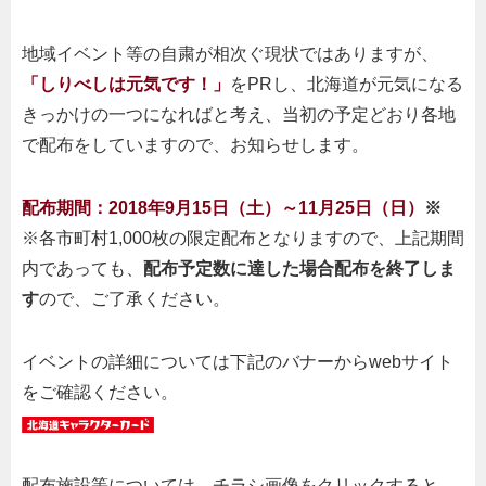
地域イベント等の自粛が相次ぐ現状ではありますが、
「しりべしは元気です！」
をPRし、北海道が元気になる
きっかけの一つになればと考え、当初の予定どおり各地
で配布をしていますので、お知らせします。
配布期間：2018年9月15日（土）～11月25日（日）
※
※各市町村1,000枚の限定配布となりますので、上記期間
内であっても、
配布予定数に達した場合配布を終了しま
す
ので、ご了承ください。
イベントの詳細については下記のバナーからwebサイト
をご確認ください。
配布施設等については、チラシ画像をクリックすると、