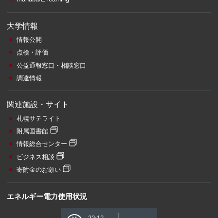
大学情報
情報公開
点検・評価
公益通報窓口・相談窓口
調達情報
関連施設・サイト
札幌サテライト
附属図書館
情報総合センター
ビジネス相談
寄附金のお願い
エネルギー電力使用状況