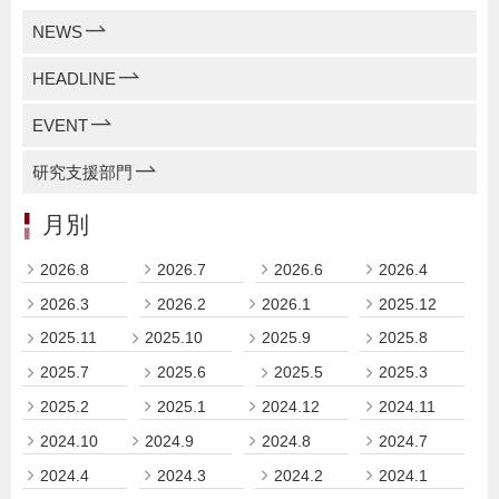
NEWS
HEADLINE
EVENT
研究支援部門
月別
2026.8
2026.7
2026.6
2026.4
2026.3
2026.2
2026.1
2025.12
2025.11
2025.10
2025.9
2025.8
2025.7
2025.6
2025.5
2025.3
2025.2
2025.1
2024.12
2024.11
2024.10
2024.9
2024.8
2024.7
2024.4
2024.3
2024.2
2024.1