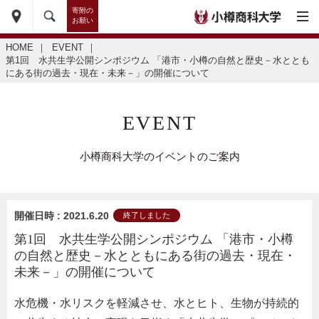
寄附の
お願い
HOME
｜
EVENT
｜
第1回 水共生学公開シンポジウム 「港市・小樽の自然と歴史－水ととも
にある街の過去・現在・未来－」の開催について
EVENT
小樽商科大学のイベントのご案内
開催日時 : 2021.6.20
終了しました
第1回 水共生学公開シンポジウム 「港市・小樽
の自然と歴史－水とともにある街の過去・現在・
未来－」の開催について
水危機・水リスクを軽減させ、水とヒト、生物が持続的