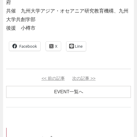
府
共催 九州大学アジア・オセアニア研究教育機構、九州
大学共創学部
後援 小樽市
Facebook
Line
<<
前の記事
次の記事
>>
EVENT一覧へ