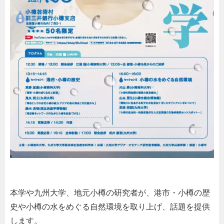
本学や九州大学、地元小樽の研究者が、港市・小樽の歴
史や小樽の水をめぐる自然環境を取り上げ、話題を提供
します。