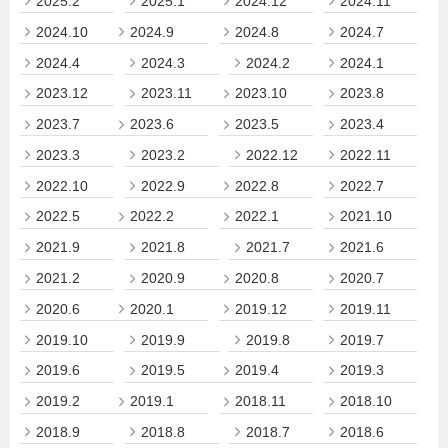
2025.2
2025.1
2024.12
2024.11
2024.10
2024.9
2024.8
2024.7
2024.4
2024.3
2024.2
2024.1
2023.12
2023.11
2023.10
2023.8
2023.7
2023.6
2023.5
2023.4
2023.3
2023.2
2022.12
2022.11
2022.10
2022.9
2022.8
2022.7
2022.5
2022.2
2022.1
2021.10
2021.9
2021.8
2021.7
2021.6
2021.2
2020.9
2020.8
2020.7
2020.6
2020.1
2019.12
2019.11
2019.10
2019.9
2019.8
2019.7
2019.6
2019.5
2019.4
2019.3
2019.2
2019.1
2018.11
2018.10
2018.9
2018.8
2018.7
2018.6