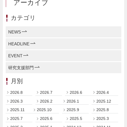
アーカイブ
カテゴリ
NEWS
HEADLINE
EVENT
研究支援部門
月別
2026.8
2026.7
2026.6
2026.4
2026.3
2026.2
2026.1
2025.12
2025.11
2025.10
2025.9
2025.8
2025.7
2025.6
2025.5
2025.3