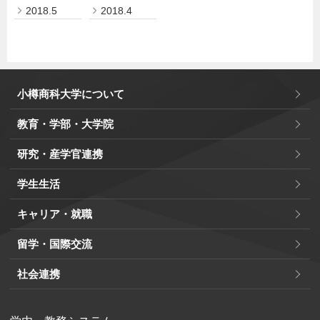
2018.5
2018.4
小樽商科大学について
教育・学部・大学院
研究・産学官連携
学生生活
キャリア・就職
留学・国際交流
社会連携