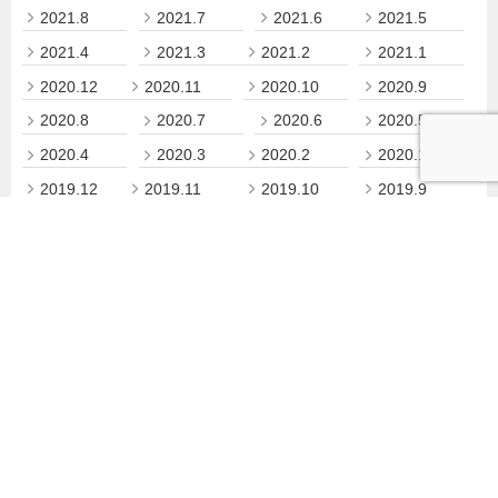
2021.8
2021.7
2021.6
2021.5
2021.4
2021.3
2021.2
2021.1
2020.12
2020.11
2020.10
2020.9
2020.8
2020.7
2020.6
2020.5
2020.4
2020.3
2020.2
2020.1
2019.12
2019.11
2019.10
2019.9
2019.8
2019.7
2019.6
小樽商科大学について
教育・学部・大学院
研究・産学官連携
学生生活