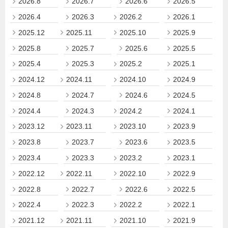
2026.8
2026.7
2026.6
2026.5
2026.4
2026.3
2026.2
2026.1
2025.12
2025.11
2025.10
2025.9
2025.8
2025.7
2025.6
2025.5
2025.4
2025.3
2025.2
2025.1
2024.12
2024.11
2024.10
2024.9
2024.8
2024.7
2024.6
2024.5
2024.4
2024.3
2024.2
2024.1
2023.12
2023.11
2023.10
2023.9
2023.8
2023.7
2023.6
2023.5
2023.4
2023.3
2023.2
2023.1
2022.12
2022.11
2022.10
2022.9
2022.8
2022.7
2022.6
2022.5
2022.4
2022.3
2022.2
2022.1
2021.12
2021.11
2021.10
2021.9