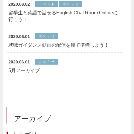
2020.06.02
イベント
お知らせ
留学生と英語で話せるEnglish Chat Room Onlineに
行こう！
2020.06.01
お知らせ
就職ガイダンス動画の配信を観て準備しよう！
2020.06.01
お知らせ
5月アーカイブ
アーカイブ