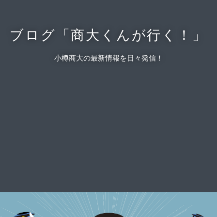
ブログ「商大くんが行く！」
小樽商大の最新情報を日々発信！