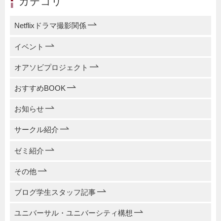
カテゴリ
Netflixドラマ撮影関係
イベント
オアソビプロジェクト
おすすめBOOK
お知らせ
サークル紹介
ゼミ紹介
その他
ブログ学生スタッフ記事
ユニバーサル・ユニバーシティ構想