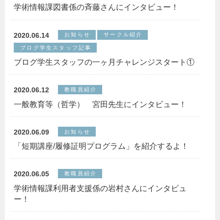
学術情報課図書係の斉藤さんにインタビュー！
2020.06.14
お知らせ
サークル紹介
ブログ学生スタッフ記事
ブログ学生スタッフの一ヶ月チャレンジスタート①
2020.06.12
教職員紹介
一般教育等（哲学） 宮田先生にインタビュー！
2020.06.09
お知らせ
「短期講座/履修証明プログラム」を紹介するよ！
2020.06.05
教職員紹介
学術情報課利用者支援係の岩村さんにインタビュ
ー！