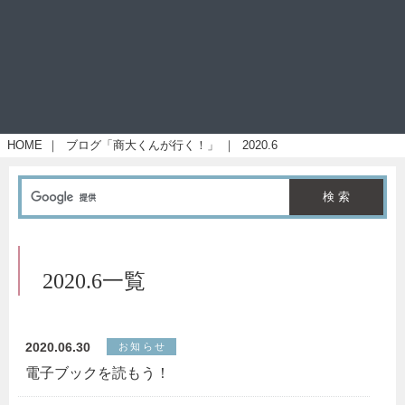
HOME
｜
ブログ「商大くんが行く！」
｜
2020.6
2020.6一覧
2020.06.30
お知らせ
電子ブックを読もう！