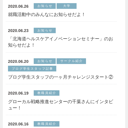
2020.06.26
お知らせ
大学
就職活動中のみんなにお知らせだよ！
2020.06.23
お知らせ
「北海道ヘルスケアイノベーションセミナー」のお
知らせだよ！
2020.06.20
お知らせ
サークル紹介
ブログ学生スタッフ記事
ブログ学生スタッフの一ヶ月チャレンジスタート②
2020.06.19
教職員紹介
グローカル戦略推進センターの千葉さんにインタビ
ュー！
2020.06.16
教職員紹介