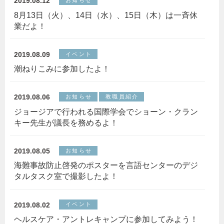
2019.08.12
お知らせ
8月13日（火）、14日（水）、15日（木）は一斉休
業だよ！
2019.08.09
イベント
潮ねりこみに参加したよ！
2019.08.06
お知らせ
教職員紹介
ジョージアで行われる国際学会でショーン・クラン
キー先生が議長を務めるよ！
2019.08.05
お知らせ
海難事故防止啓発のポスターを言語センターのデジ
タルタスク室で撮影したよ！
2019.08.02
イベント
ヘルスケア・アントレキャンプに参加してみよう！