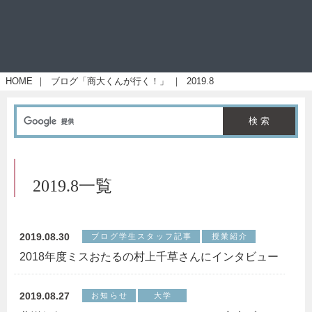
HOME
｜
ブログ「商大くんが行く！」
｜
2019.8
2019.8一覧
2019.08.30
ブログ学生スタッフ記事
授業紹介
2018年度ミスおたるの村上千草さんにインタビュー
2019.08.27
お知らせ
大学