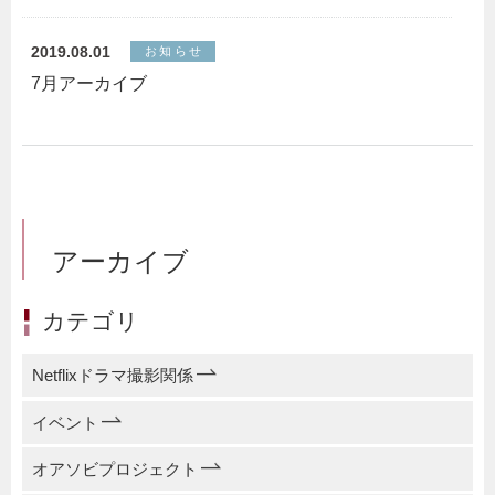
2019.08.01
お知らせ
7月アーカイブ
アーカイブ
カテゴリ
Netflixドラマ撮影関係
イベント
オアソビプロジェクト