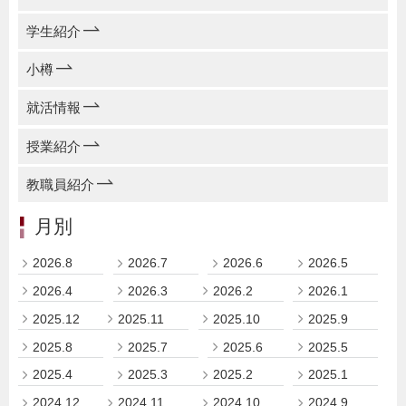
学生紹介
小樽
就活情報
授業紹介
教職員紹介
月別
2026.8
2026.7
2026.6
2026.5
2026.4
2026.3
2026.2
2026.1
2025.12
2025.11
2025.10
2025.9
2025.8
2025.7
2025.6
2025.5
2025.4
2025.3
2025.2
2025.1
2024.12
2024.11
2024.10
2024.9