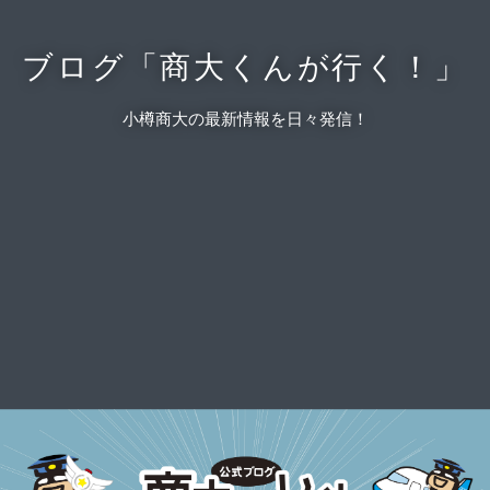
ブログ「商大くんが行く！」
小樽商大の最新情報を日々発信！