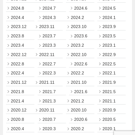
2024.8
2024.7
2024.6
2024.5
2024.4
2024.3
2024.2
2024.1
2023.12
2023.11
2023.10
2023.9
2023.8
2023.7
2023.6
2023.5
2023.4
2023.3
2023.2
2023.1
2022.12
2022.11
2022.10
2022.9
2022.8
2022.7
2022.6
2022.5
2022.4
2022.3
2022.2
2022.1
2021.12
2021.11
2021.10
2021.9
2021.8
2021.7
2021.6
2021.5
2021.4
2021.3
2021.2
2021.1
2020.12
2020.11
2020.10
2020.9
2020.8
2020.7
2020.6
2020.5
2020.4
2020.3
2020.2
2020.1