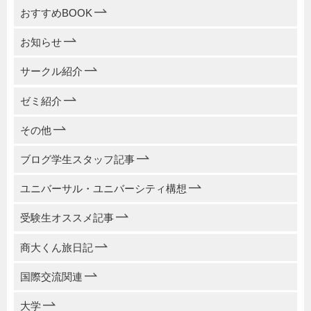
おすすめBOOK
お知らせ
サークル紹介
ゼミ紹介
その他
ブログ学生スタッフ記事
ユニバーサル・ユニバーシティ構想
受験生オススメ記事
商大くん旅日記
国際交流関連
大学