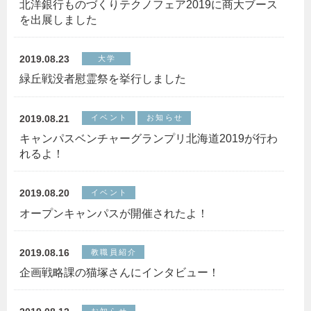
北洋銀行ものづくりテクノフェア2019に商大ブース
を出展しました
2019.08.23
大学
緑丘戦没者慰霊祭を挙行しました
2019.08.21
イベント
お知らせ
キャンパスベンチャーグランプリ北海道2019が行わ
れるよ！
2019.08.20
イベント
オープンキャンパスが開催されたよ！
2019.08.16
教職員紹介
企画戦略課の猫塚さんにインタビュー！