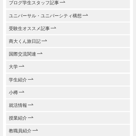
ブログ学生スタッフ記事
ユニバーサル・ユニバーシティ構想
受験生オススメ記事
商大くん旅日記
国際交流関連
大学
学生紹介
小樽
就活情報
授業紹介
教職員紹介