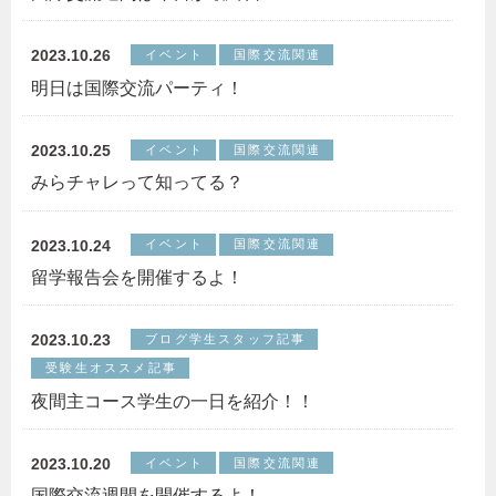
2023.10.26
イベント
国際交流関連
明日は国際交流パーティ！
2023.10.25
イベント
国際交流関連
みらチャレって知ってる？
2023.10.24
イベント
国際交流関連
留学報告会を開催するよ！
2023.10.23
ブログ学生スタッフ記事
受験生オススメ記事
夜間主コース学生の一日を紹介！！
2023.10.20
イベント
国際交流関連
国際交流週間を開催するよ！