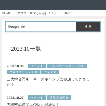
HOME
｜
ブログ「商大くんが行く！」
｜
2023.10
2023.10一覧
2023.10.30
イベント
ブログ学生スタッフ記事
受験生オススメ記事
授業紹介
三大学合同ルーキーズキャンプに参加してきまし
た！
2023.10.27
イベント
国際交流関連
国際交流週間は今日が最終日！