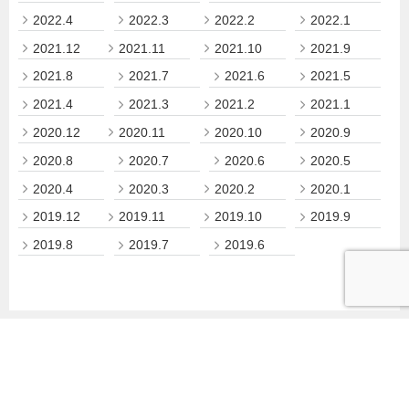
2022.4
2022.3
2022.2
2022.1
2021.12
2021.11
2021.10
2021.9
2021.8
2021.7
2021.6
2021.5
2021.4
2021.3
2021.2
2021.1
2020.12
2020.11
2020.10
2020.9
2020.8
2020.7
2020.6
2020.5
2020.4
2020.3
2020.2
2020.1
2019.12
2019.11
2019.10
2019.9
2019.8
2019.7
2019.6
小樽商科大学について
教育・学部・大学院