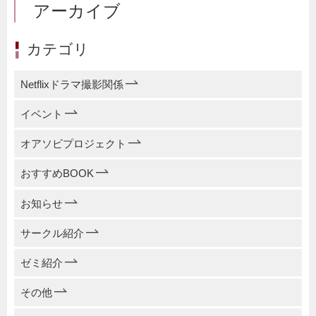
アーカイブ
カテゴリ
Netflixドラマ撮影関係
イベント
オアソビプロジェクト
おすすめBOOK
お知らせ
サークル紹介
ゼミ紹介
その他