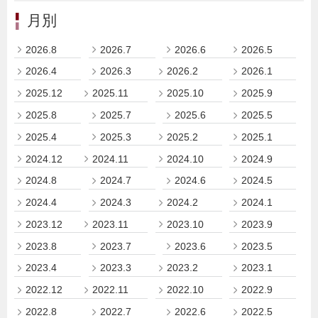
月別
2026.8
2026.7
2026.6
2026.5
2026.4
2026.3
2026.2
2026.1
2025.12
2025.11
2025.10
2025.9
2025.8
2025.7
2025.6
2025.5
2025.4
2025.3
2025.2
2025.1
2024.12
2024.11
2024.10
2024.9
2024.8
2024.7
2024.6
2024.5
2024.4
2024.3
2024.2
2024.1
2023.12
2023.11
2023.10
2023.9
2023.8
2023.7
2023.6
2023.5
2023.4
2023.3
2023.2
2023.1
2022.12
2022.11
2022.10
2022.9
2022.8
2022.7
2022.6
2022.5