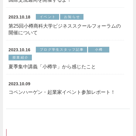
2023.10.18
イベント
お知らせ
第25回小樽商科大学ビジネススクールフォーラムの
開催について
2023.10.16
ブログ学生スタッフ記事
小樽
授業紹介
夏季集中講義「小樽学」から感じたこと
2023.10.09
コペンハーゲン・起業家イベント参加レポート！