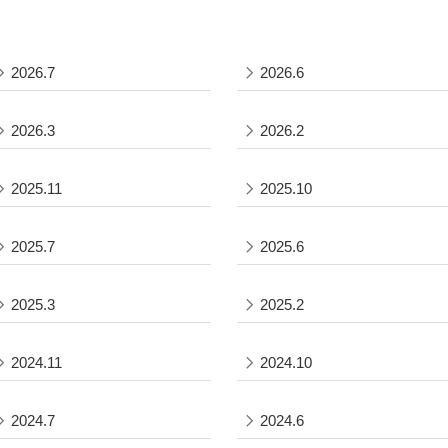
2026.7
2026.6
2026.3
2026.2
2025.11
2025.10
2025.7
2025.6
2025.3
2025.2
2024.11
2024.10
2024.7
2024.6