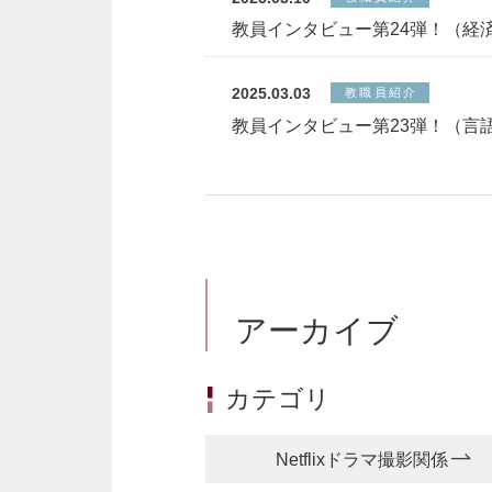
教員インタビュー第24弾！（経
2025.03.03
教職員紹介
教員インタビュー第23弾！（言
アーカイブ
カテゴリ
Netflixドラマ撮影関係