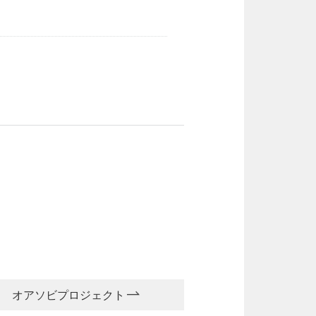
オアソビプロジェクト