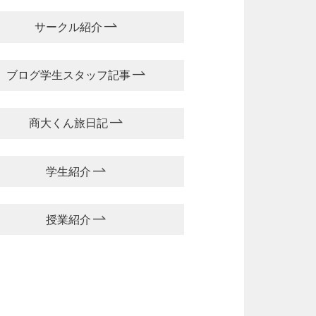
サークル紹介
ブログ学生スタッフ記事
商大くん旅日記
学生紹介
授業紹介