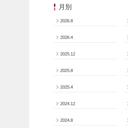
月別
2026.8
2026.4
2025.12
2025.8
2025.4
2024.12
2024.8