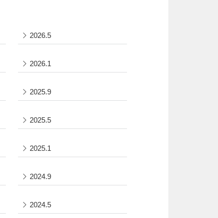
2026.5
2026.1
2025.9
2025.5
2025.1
2024.9
2024.5