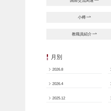
国際交流関連
小樽
教職員紹介
月別
2026.8
2026.4
2025.12