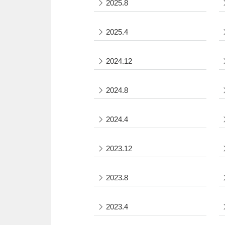
2025.8
2025.4
2024.12
2024.8
2024.4
2023.12
2023.8
2023.4