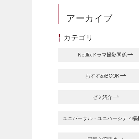
アーカイブ
カテゴリ
Netflixドラマ撮影関係
おすすめBOOK
ゼミ紹介
ユニバーサル・ユニバーシティ構