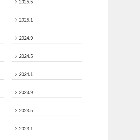
2025.5
2025.1
2024.9
2024.5
2024.1
2023.9
2023.5
2023.1