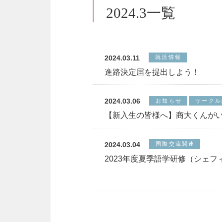
2024.3一覧
2024.03.11
就活情報
進路決定届を提出しよう！
2024.03.06
お知らせ
サークル
【新入生の皆様へ】商大くんが
2024.03.04
国際交流関連
2023年度夏季語学研修（シェ