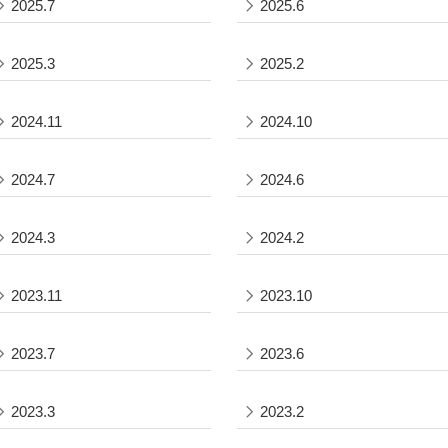
2025.7
2025.6
2025.3
2025.2
2024.11
2024.10
2024.7
2024.6
2024.3
2024.2
2023.11
2023.10
2023.7
2023.6
2023.3
2023.2