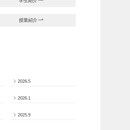
学生紹介
授業紹介
2026.5
2026.1
2025.9