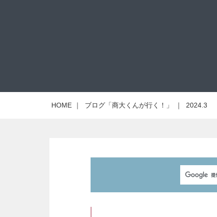
HOME
｜
ブログ「商大くんが行く！」
｜
2024.3