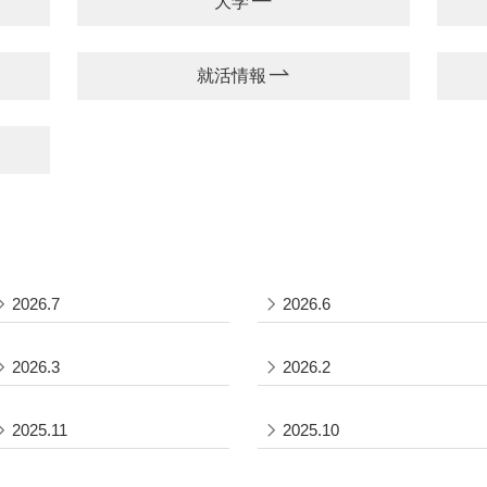
大学
就活情報
2026.7
2026.6
2026.3
2026.2
2025.11
2025.10