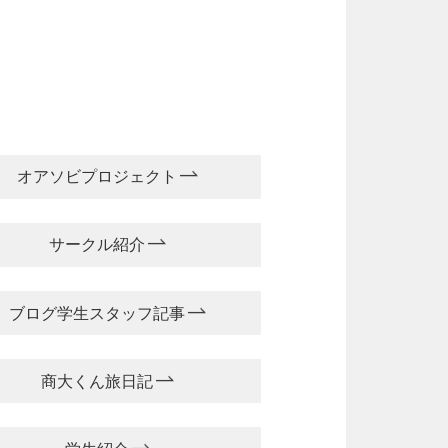
オアソビプロジェクト
サークル紹介
ブログ学生スタッフ記事
商大くん旅日記