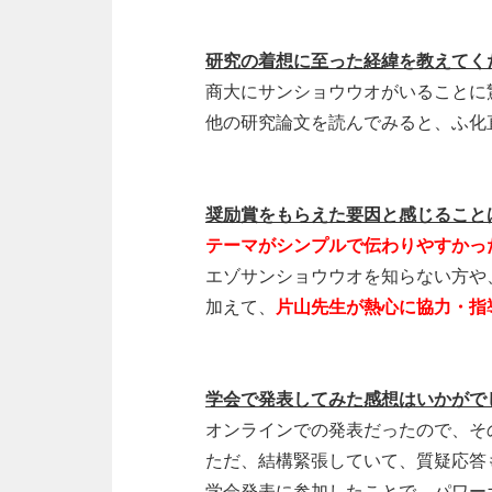
研究の着想に至った経緯を教えてく
商大にサンショウウオがいることに
他の研究論文を読んでみると、ふ化
奨励賞をもらえた要因と感じること
テーマがシンプルで伝わりやすかっ
エゾサンショウウオを知らない方や
加えて、
片山先生が熱心に協力・指
学会で発表してみた感想はいかがで
オンラインでの発表だったので、そ
ただ、結構緊張していて、質疑応答
学会発表に参加したことで、パワー