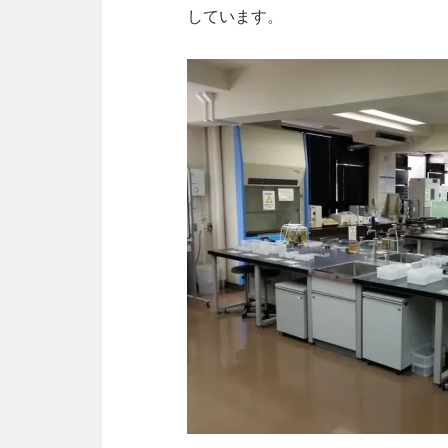
しています。