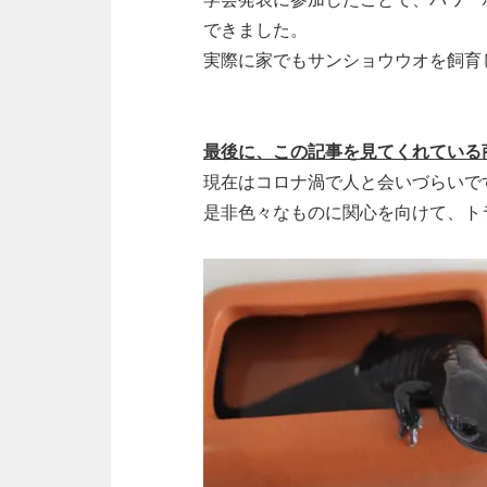
できました。
実際に家でもサンショウウオを飼育
最後に、この記事を見てくれている
現在はコロナ渦で人と会いづらいで
是非色々なものに関心を向けて、ト