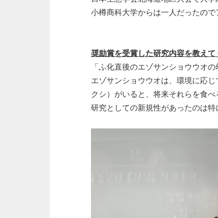
小樽商科大学からは一人だったので
奨励賞を受賞した研究内容を教えて
「ふ化直後のエゾサンショウウオの
エゾサンショウウオは、環境に応じ
クシ）がいると、将来それらを食べ
研究としての新規性があったのは特