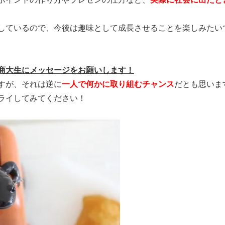
しているので、今後は趣味として成長させることを楽しみたい
商大生にメッセージをお願いします！
すが、それは逆に
一人で何かに取り組むチャンス
だとも思いま
ライしてみてください！