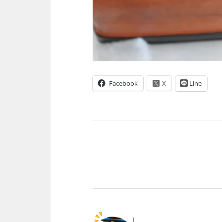
Facebook
Line