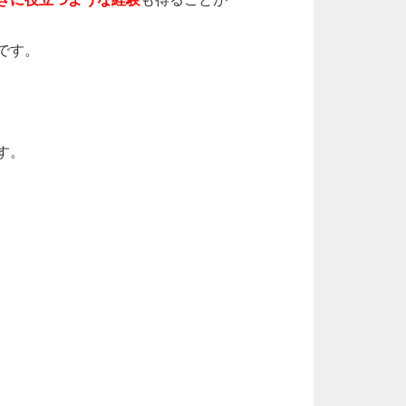
です。
す。