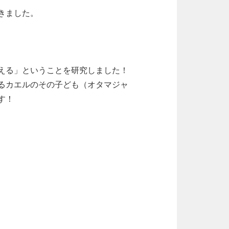
きました。
える」ということを研究しました！
るカエルのその子ども（オタマジャ
す！