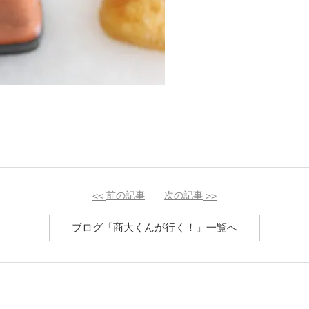
<<
前の記事
次の記事
>>
ブログ「商大くんが行く！」一覧へ