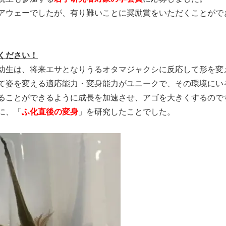
アウェーでしたが、有り難いことに奨励賞をいただくことがで
ください！
幼生は、将来エサとなりうるオタマジャクシに反応して形を変
て姿を変える適応能力・変身能力がユニークで、その環境にい
ることができるように成長を加速させ、アゴを大きくするので
に、「
ふ化直後の変身
」を研究したことでした。