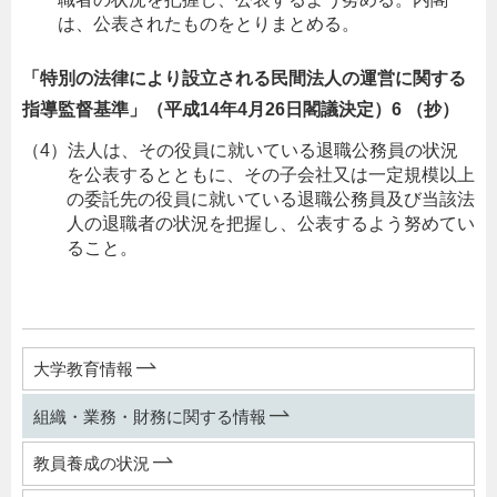
は、公表されたものをとりまとめる。
「特別の法律により設立される民間法人の運営に関する
指導監督基準」（平成14年4月26日閣議決定）6 （抄）
（4）法人は、その役員に就いている退職公務員の状況
を公表するとともに、その子会社又は一定規模以上
の委託先の役員に就いている退職公務員及び当該法
人の退職者の状況を把握し、公表するよう努めてい
ること。
大学教育情報
組織・業務・財務に関する情報
教員養成の状況