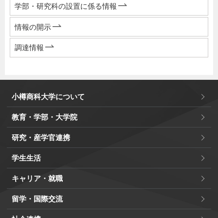
学部・研究科の設置に係る情報
情報の開示
調達情報
小樽商科大学について
教育・学部・大学院
研究・産学官連携
学生生活
キャリア・就職
留学・国際交流