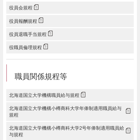
役員会規程
役員報酬規程
役員退職手当規程
役職員倫理規程
職員関係規程等
北海道国立大学機構職員給与規程
北海道国立大学機構小樽商科大学年俸制適用職員給与
規程
北海道国立大学機構小樽商科大学2号年俸制適用職員給
与規程