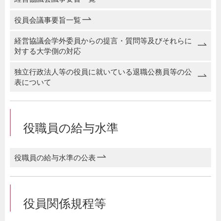
役員会議事要旨一覧
経営協議会学外委員からの提言・質問等及びそれらに
対する大学側の対応
独立行政法人等の役員に就いている退職公務員等の公
表について
役職員の給与水準
役職員の給与水準の公表
役員関係規程等