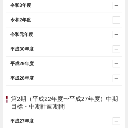
令和3年度
令和2年度
令和元年度
平成30年度
平成29年度
平成28年度
第2期（平成22年度〜平成27年度）中期
目標・中期計画期間
平成27年度