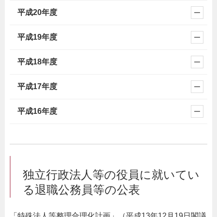
平成20年度
平成19年度
平成18年度
平成17年度
平成16年度
独立行政法人等の役員に就いてい
る退職公務員等の公表
「特殊法人等整理合理化計画」（平成13年12月19日閣議