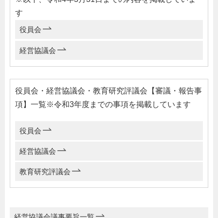
す
役員会
経営協議会
役員会・経営協議会・教育研究評議会【審議・報告事
項】一覧※令和3年度までの事項を掲載しています
役員会
経営協議会
教育研究評議会
経営協議会議事要旨一覧