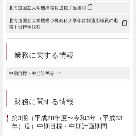
北海道国立大学機構職員退職手当規程
北海道国立大学機構小樽商科大学年俸制適用職員の退
職手当特例規程
業務に関する情報
中期目標・中期計画等
財務に関する情報
第3期（平成28年度〜令和3年（平成33
年）度）中期目標・中期計画期間