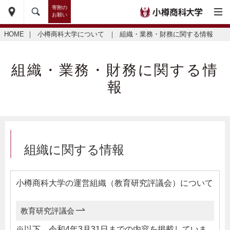
寄附の
お願い
HOME
｜
小樽商科大学について
｜
組織・業務・財務に関する情報
組織・業務・財務に関する情
報
組織に関する情報
小樽商科大学の運営組織（教育研究評議会）について
教育研究評議会
※以下、令和4年3月31日までの内容を掲載していま