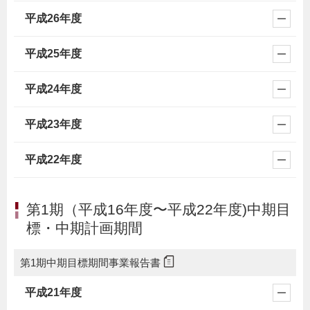
平成26年度
平成25年度
平成24年度
平成23年度
平成22年度
第1期（平成16年度〜平成22年度)中期目
標・中期計画期間
第1期中期目標期間事業報告書
平成21年度