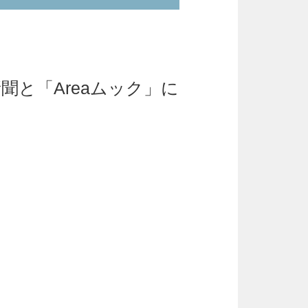
聞と「Areaムック」に