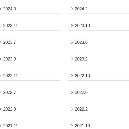
2024.3
2024.2
2023.11
2023.10
2023.7
2023.6
2023.3
2023.2
2022.11
2022.10
2022.7
2022.6
2022.3
2022.2
2021.11
2021.10