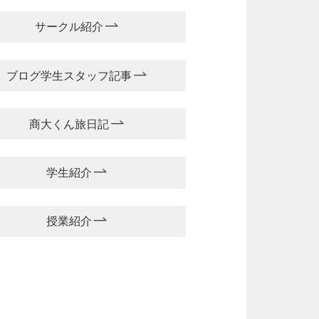
サークル紹介
ブログ学生スタッフ記事
商大くん旅日記
学生紹介
授業紹介