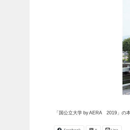
「国公立大学 by AERA 2019
Facebook
Line