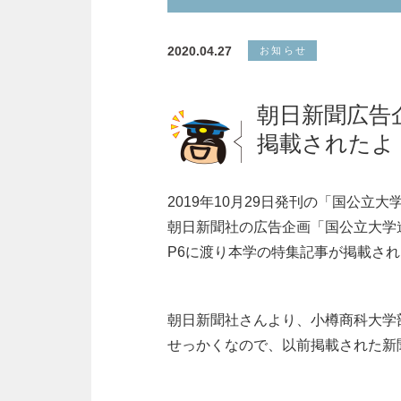
2020.04.27
お知らせ
朝日新聞広告企
掲載されたよ
2019年10月29日発刊の「国公立大
朝日新聞社の広告企画「国公立大学進
P6に渡り本学の特集記事が掲載さ
朝日新聞社さんより、小樽商科大学
せっかくなので、以前掲載された新