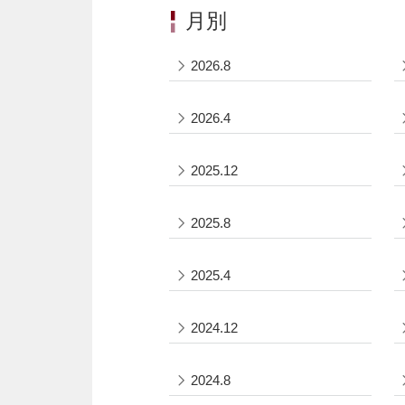
月別
2026.8
2026.4
2025.12
2025.8
2025.4
2024.12
2024.8