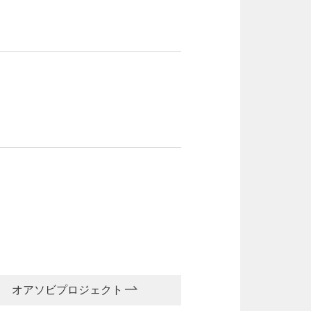
オアソビプロジェクト