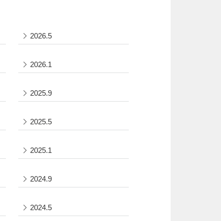
2026.5
2026.1
2025.9
2025.5
2025.1
2024.9
2024.5