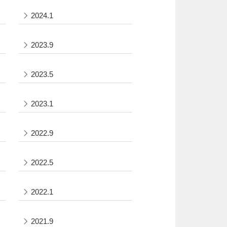
2024.1
2023.9
2023.5
2023.1
2022.9
2022.5
2022.1
2021.9