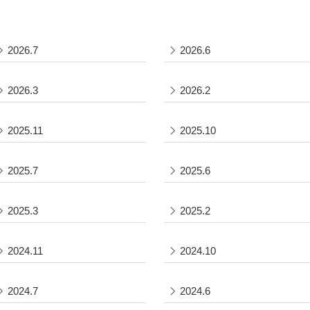
2026.7
2026.6
2026.3
2026.2
2025.11
2025.10
2025.7
2025.6
2025.3
2025.2
2024.11
2024.10
2024.7
2024.6