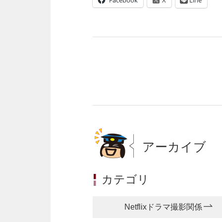
アーカイブ
カテゴリ
Netflixドラマ撮影関係