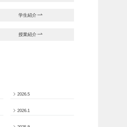
学生紹介
授業紹介
2026.5
2026.1
2025.9