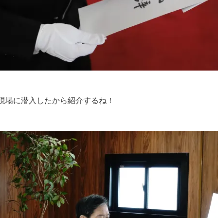
現場に潜入したから紹介するね！