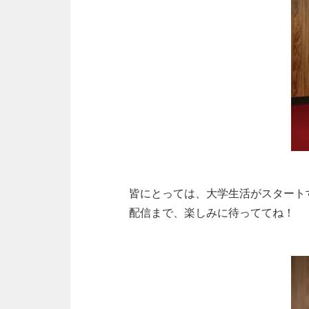
皆にとっては、大学生活がスタート
配信まで、楽しみに待っててね！