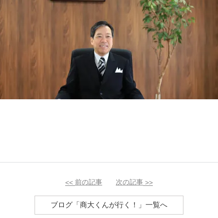
<<
前の記事
次の記事
>>
ブログ「商大くんが行く！」一覧へ