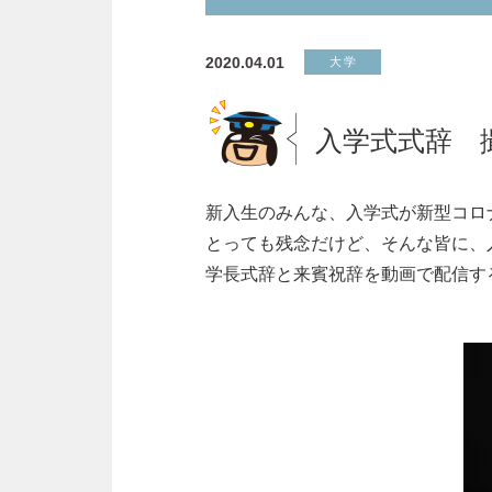
2020.04.01
大学
入学式式辞 
新入生のみんな、入学式が新型コロ
とっても残念だけど、そんな皆に、
学長式辞と来賓祝辞を動画で配信す