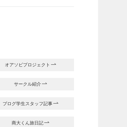
オアソビプロジェクト
サークル紹介
ブログ学生スタッフ記事
商大くん旅日記