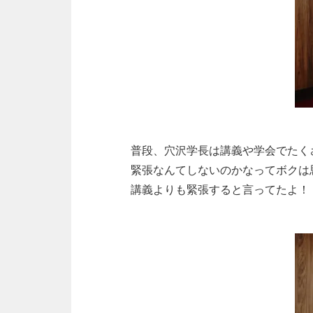
普段、穴沢学長は講義や学会でたく
緊張なんてしないのかなってボクは
講義よりも緊張すると言ってたよ！