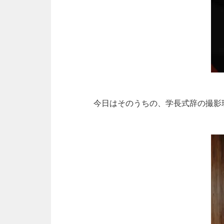
今日はそのうちの、学長式辞の撮影