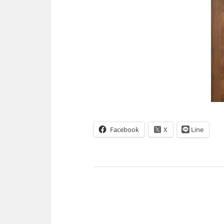
Facebook
Line