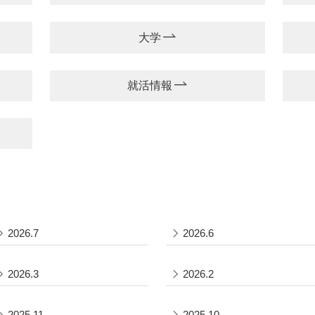
大学
就活情報
2026.7
2026.6
2026.3
2026.2
2025.11
2025.10