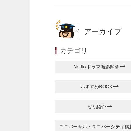
アーカイブ
カテゴリ
Netflixドラマ撮影関係
おすすめBOOK
ゼミ紹介
ユニバーサル・ユニバーシティ構