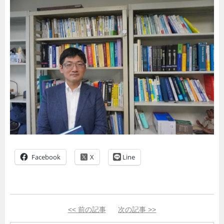
Facebook
Line
<<
前の記事
次の記事
>>