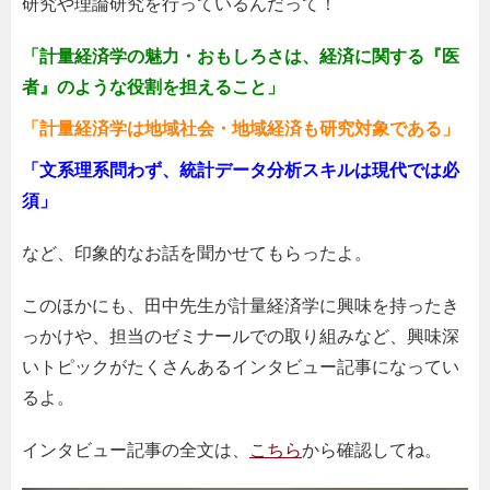
研究や理論研究を行っているんだって！
「計量経済学の魅力・おもしろさは、経済に関する『医
者』のような役割を担えること」
「計量経済学は地域社会・地域経済も研究対象である」
「文系理系問わず、統計データ分析スキルは現代では必
須」
など、印象的なお話を聞かせてもらったよ。
このほかにも、田中先生が計量経済学に興味を持ったき
っかけや、担当のゼミナールでの取り組みなど、興味深
いトピックがたくさんあるインタビュー記事になってい
るよ。
インタビュー記事の全文は、
こちら
から確認してね。