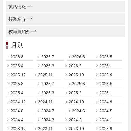
就活情報
授業紹介
教職員紹介
月別
2026.8
2026.7
2026.6
2026.5
2026.4
2026.3
2026.2
2026.1
2025.12
2025.11
2025.10
2025.9
2025.8
2025.7
2025.6
2025.5
2025.4
2025.3
2025.2
2025.1
2024.12
2024.11
2024.10
2024.9
2024.8
2024.7
2024.6
2024.5
2024.4
2024.3
2024.2
2024.1
2023.12
2023.11
2023.10
2023.9