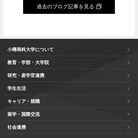
過去のブログ記事を見る
小樽商科大学について
教育・学部・大学院
研究・産学官連携
学生生活
キャリア・就職
留学・国際交流
社会連携