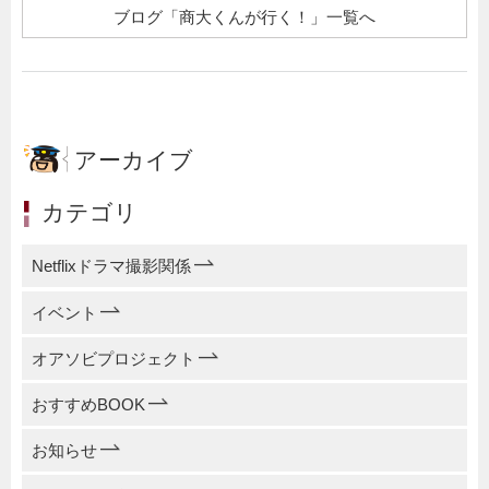
ブログ「商大くんが行く！」一覧へ
アーカイブ
カテゴリ
Netflixドラマ撮影関係
イベント
オアソビプロジェクト
おすすめBOOK
お知らせ