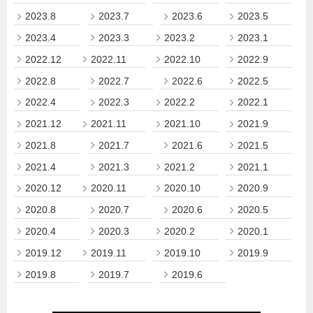
2023.8
2023.7
2023.6
2023.5
2023.4
2023.3
2023.2
2023.1
2022.12
2022.11
2022.10
2022.9
2022.8
2022.7
2022.6
2022.5
2022.4
2022.3
2022.2
2022.1
2021.12
2021.11
2021.10
2021.9
2021.8
2021.7
2021.6
2021.5
2021.4
2021.3
2021.2
2021.1
2020.12
2020.11
2020.10
2020.9
2020.8
2020.7
2020.6
2020.5
2020.4
2020.3
2020.2
2020.1
2019.12
2019.11
2019.10
2019.9
2019.8
2019.7
2019.6