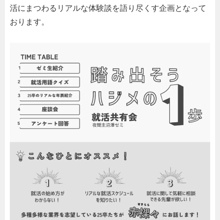
活にまつわるリアルな体験談を語り尽くす企画となって
おります。