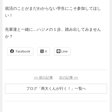
就活のことがまだわからない学生にこそ参加してほし
い！
先輩達と一緒に…ハジメの１歩、踏み出してみません
か？
Facebook
Line
<<
前の記事
次の記事
>>
ブログ「商大くんが行く！」一覧へ