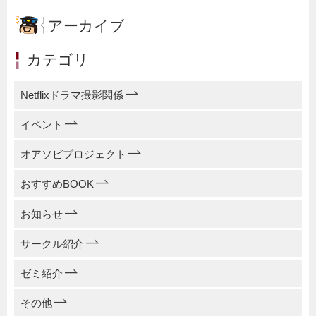
アーカイブ
カテゴリ
Netflixドラマ撮影関係
イベント
オアソビプロジェクト
おすすめBOOK
お知らせ
サークル紹介
ゼミ紹介
その他