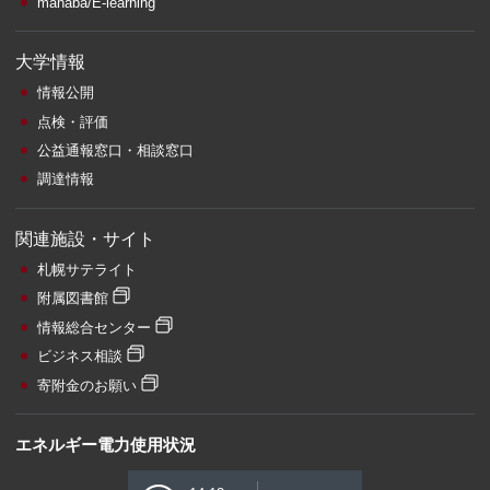
manaba/E-learning
大学情報
情報公開
点検・評価
公益通報窓口・相談窓口
調達情報
関連施設・サイト
札幌サテライト
附属図書館
情報総合センター
ビジネス相談
寄附金のお願い
エネルギー電力使用状況