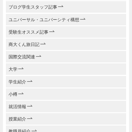
ブログ学生スタッフ記事
ユニバーサル・ユニバーシティ構想
受験生オススメ記事
商大くん旅日記
国際交流関連
大学
学生紹介
小樽
就活情報
授業紹介
教職員紹介