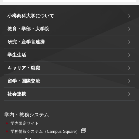
小樽商科大学について
教育・学部・大学院
研究・産学官連携
学生生活
キャリア・就職
留学・国際交流
社会連携
学内・教務システム
学内限定サイト
学務情報システム
（Campus Square）