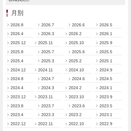
月別
2026.8
2026.7
2026.6
2026.5
2026.4
2026.3
2026.2
2026.1
2025.12
2025.11
2025.10
2025.9
2025.8
2025.7
2025.6
2025.5
2025.4
2025.3
2025.2
2025.1
2024.12
2024.11
2024.10
2024.9
2024.8
2024.7
2024.6
2024.5
2024.4
2024.3
2024.2
2024.1
2023.12
2023.11
2023.10
2023.9
2023.8
2023.7
2023.6
2023.5
2023.4
2023.3
2023.2
2023.1
2022.12
2022.11
2022.10
2022.9