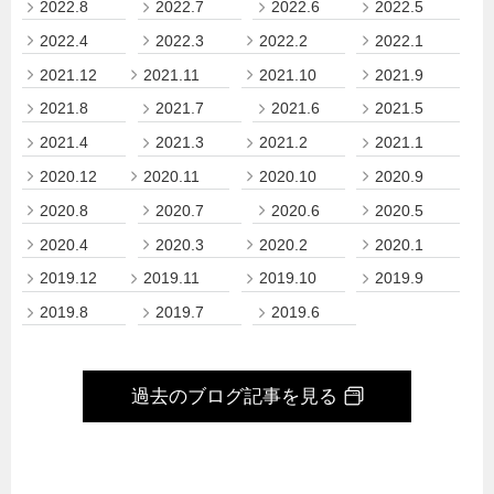
2022.8
2022.7
2022.6
2022.5
2022.4
2022.3
2022.2
2022.1
2021.12
2021.11
2021.10
2021.9
2021.8
2021.7
2021.6
2021.5
2021.4
2021.3
2021.2
2021.1
2020.12
2020.11
2020.10
2020.9
2020.8
2020.7
2020.6
2020.5
2020.4
2020.3
2020.2
2020.1
2019.12
2019.11
2019.10
2019.9
2019.8
2019.7
2019.6
過去のブログ記事を見る