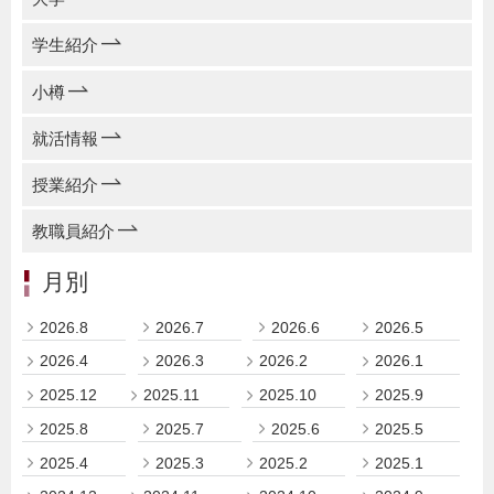
学生紹介
小樽
就活情報
授業紹介
教職員紹介
月別
2026.8
2026.7
2026.6
2026.5
2026.4
2026.3
2026.2
2026.1
2025.12
2025.11
2025.10
2025.9
2025.8
2025.7
2025.6
2025.5
2025.4
2025.3
2025.2
2025.1