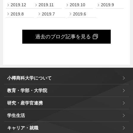
2019.12
2019.11
2019.10
2019.9
2019.8
2019.7
2019.6
過去のブログ記事を見る
小樽商科大学について
教育・学部・大学院
研究・産学官連携
学生生活
キャリア・就職