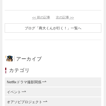
<<
前の記事
次の記事
>>
ブログ「商大くんが行く！」一覧へ
アーカイブ
カテゴリ
Netflixドラマ撮影関係
イベント
オアソビプロジェクト