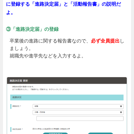
に登録する「進路決定届」と「活動報告書」の説明だ
よ。
③「進路決定届」の登録
卒業後の進路に関する報告書なので、
必ず全員提出
し
ましょう。
就職先や進学先などを入力するよ。