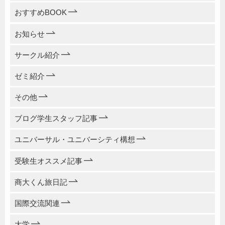
おすすめBOOK
お知らせ
サークル紹介
ゼミ紹介
その他
ブログ学生スタッフ記事
ユニバーサル・ユニバーシティ構想
受験生オススメ記事
商大くん旅日記
国際交流関連
大学