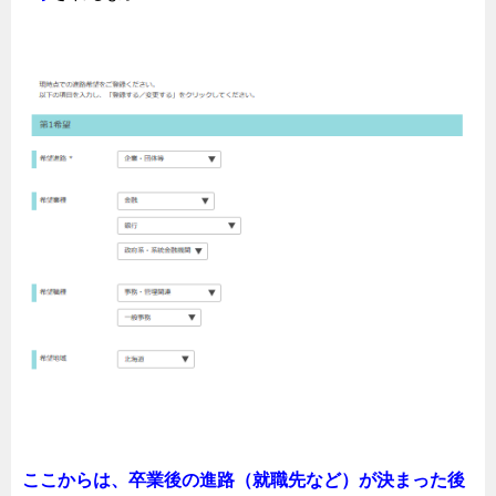
ここからは、卒業後の進路（就職先など）が決まった後