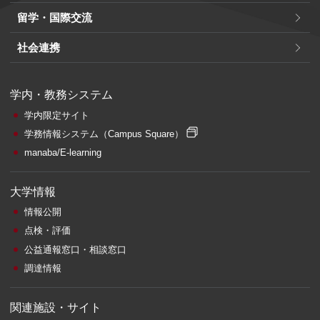
留学・国際交流
社会連携
学内・教務システム
学内限定サイト
学務情報システム
（Campus Square）
manaba/E-learning
大学情報
情報公開
点検・評価
公益通報窓口・相談窓口
調達情報
関連施設・サイト