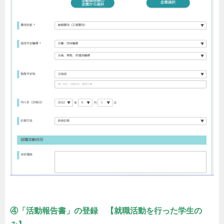
④「活動報告書」の登録 【就職活動を行った学生の