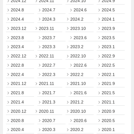
2024.12
2024.11
2024.10
2024.9
2024.8
2024.7
2024.6
2024.5
2024.4
2024.3
2024.2
2024.1
2023.12
2023.11
2023.10
2023.9
2023.8
2023.7
2023.6
2023.5
2023.4
2023.3
2023.2
2023.1
2022.12
2022.11
2022.10
2022.9
2022.8
2022.7
2022.6
2022.5
2022.4
2022.3
2022.2
2022.1
2021.12
2021.11
2021.10
2021.9
2021.8
2021.7
2021.6
2021.5
2021.4
2021.3
2021.2
2021.1
2020.12
2020.11
2020.10
2020.9
2020.8
2020.7
2020.6
2020.5
2020.4
2020.3
2020.2
2020.1