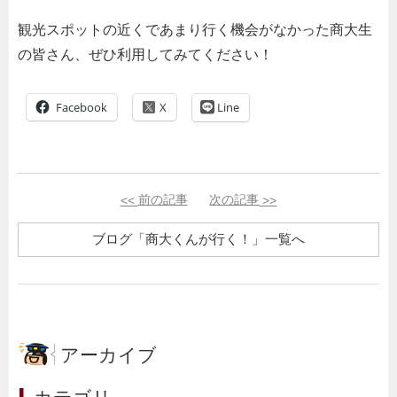
観光スポットの近くであまり行く機会がなかった商大生
の皆さん、ぜひ利用してみてください！
Facebook
Line
<<
前の記事
次の記事
>>
ブログ「商大くんが行く！」一覧へ
アーカイブ