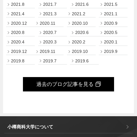
2021.8
2021.7
2021.6
2021.5
2021.4
2021.3
2021.2
2021.1
2020.12
2020.11
2020.10
2020.9
2020.8
2020.7
2020.6
2020.5
2020.4
2020.3
2020.2
2020.1
2019.12
2019.11
2019.10
2019.9
2019.8
2019.7
2019.6
過去のブログ記事を見る
小樽商科大学について