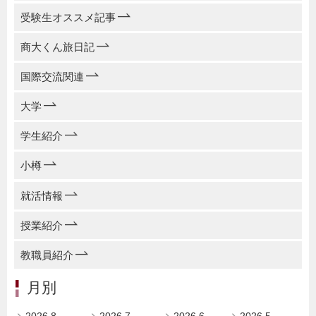
受験生オススメ記事
商大くん旅日記
国際交流関連
大学
学生紹介
小樽
就活情報
授業紹介
教職員紹介
月別