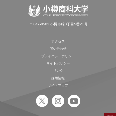
〒047-8501 小樽市緑3丁目5番21号
アクセス
問い合わせ
プライバシーポリシー
サイトポリシー
リンク
採用情報
サイトマップ