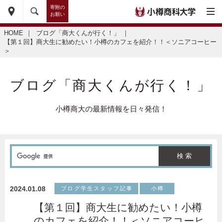
寄附の
お願い
HOME
｜
ブログ「商大くんが行く！」
｜
【第１回】商大生に勧めたい！小樽のカフェを紹介！！＜ソニアコーヒー
＞
ブログ「商大くんが行く！」
小樽商大の最新情報を日々発信！
2024.01.08
ブログ学生スタッフ記事
小樽
【第１回】商大生に勧めたい！小樽
のカフェを紹介！！＜ソニアコーヒ