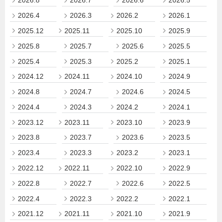
2026.8
2026.7
2026.6
2026.5
2026.4
2026.3
2026.2
2026.1
2025.12
2025.11
2025.10
2025.9
2025.8
2025.7
2025.6
2025.5
2025.4
2025.3
2025.2
2025.1
2024.12
2024.11
2024.10
2024.9
2024.8
2024.7
2024.6
2024.5
2024.4
2024.3
2024.2
2024.1
2023.12
2023.11
2023.10
2023.9
2023.8
2023.7
2023.6
2023.5
2023.4
2023.3
2023.2
2023.1
2022.12
2022.11
2022.10
2022.9
2022.8
2022.7
2022.6
2022.5
2022.4
2022.3
2022.2
2022.1
2021.12
2021.11
2021.10
2021.9