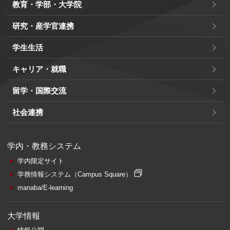
教育・学部・大学院
研究・産学官連携
学生生活
キャリア・就職
留学・国際交流
社会連携
学内・教務システム
学内限定サイト
学務情報システム
（Campus Square）
manaba/E-learning
大学情報