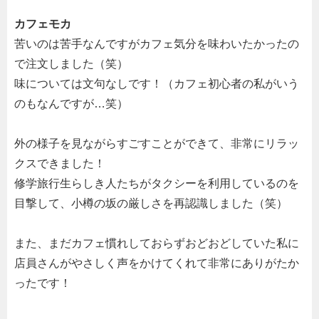
カフェモカ
苦いのは苦手なんですがカフェ気分を味わいたかったの
で注文しました（笑）
味については文句なしです！（カフェ初心者の私がいう
のもなんですが…笑）
外の様子を見ながらすごすことができて、非常にリラッ
クスできました！
修学旅行生らしき人たちがタクシーを利用しているのを
目撃して、小樽の坂の厳しさを再認識しました（笑）
また、まだカフェ慣れしておらずおどおどしていた私に
店員さんがやさしく声をかけてくれて非常にありがたか
ったです！