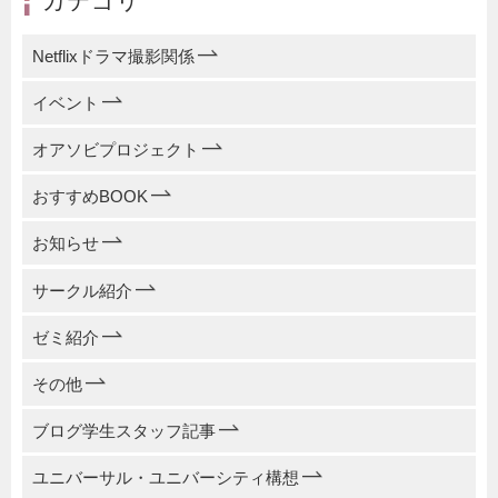
カテゴリ
Netflixドラマ撮影関係
イベント
オアソビプロジェクト
おすすめBOOK
お知らせ
サークル紹介
ゼミ紹介
その他
ブログ学生スタッフ記事
ユニバーサル・ユニバーシティ構想