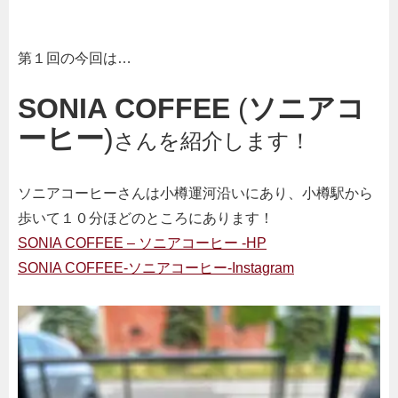
第１回の今回は…
SONIA COFFEE
(
ソニアコ
ーヒー
)
さんを紹介します！
ソニアコーヒーさんは小樽運河沿いにあり、小樽駅から
歩いて１０分ほどのところにあります！
SONIA COFFEE – ソニアコーヒー -HP
SONIA COFFEE-ソニアコーヒー-Instagram