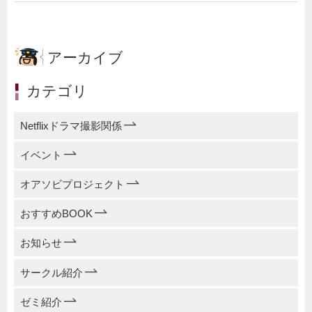
アーカイブ
カテゴリ
Netflixドラマ撮影関係
イベント
オアソビプロジェクト
おすすめBOOK
お知らせ
サークル紹介
ゼミ紹介