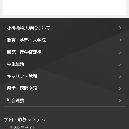
小樽商科大学について
教育・学部・大学院
研究・産学官連携
学生生活
キャリア・就職
留学・国際交流
社会連携
学内・教務システム
学内限定サイト