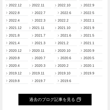
2022.12
2022.11
2022.10
2022.9
2022.8
2022.7
2022.6
2022.5
2022.4
2022.3
2022.2
2022.1
2021.12
2021.11
2021.10
2021.9
2021.8
2021.7
2021.6
2021.5
2021.4
2021.3
2021.2
2021.1
2020.12
2020.11
2020.10
2020.9
2020.8
2020.7
2020.6
2020.5
2020.4
2020.3
2020.2
2020.1
2019.12
2019.11
2019.10
2019.9
2019.8
2019.7
2019.6
過去のブログ記事を見る