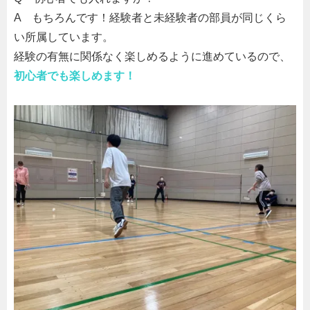
A
もちろんです！経験者と未経験者の部員が同じくら
い所属しています。
経験の有無に関係なく楽しめるように進めているので、
初心者でも楽しめます！