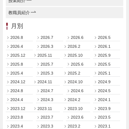
授業紹介
教職員紹介
月別
2026.8
2026.7
2026.6
2026.5
2026.4
2026.3
2026.2
2026.1
2025.12
2025.11
2025.10
2025.9
2025.8
2025.7
2025.6
2025.5
2025.4
2025.3
2025.2
2025.1
2024.12
2024.11
2024.10
2024.9
2024.8
2024.7
2024.6
2024.5
2024.4
2024.3
2024.2
2024.1
2023.12
2023.11
2023.10
2023.9
2023.8
2023.7
2023.6
2023.5
2023.4
2023.3
2023.2
2023.1