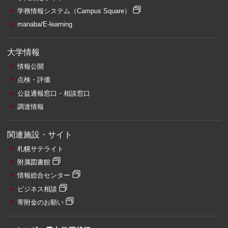
学務情報システム
（Campus Square）
manaba/E-learning
大学情報
情報公開
点検・評価
公益通報窓口・相談窓口
調達情報
関連施設・サイト
札幌サテライト
附属図書館
情報総合センター
ビジネス相談
寄附金のお願い