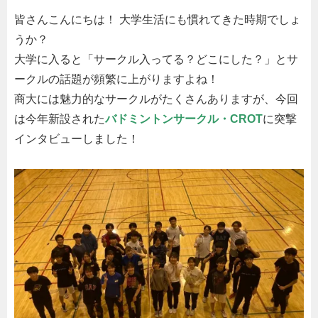
皆さんこんにちは！
大学生活にも慣れてきた時期でしょ
うか？
大学に入ると「サークル入ってる？どこにした？」とサ
ークルの話題が頻繁に上がりますよね！
商大には魅力的なサークルがたくさんありますが、今回
は今年新設された
バドミントンサークル・CROT
に突撃
インタビューしました！