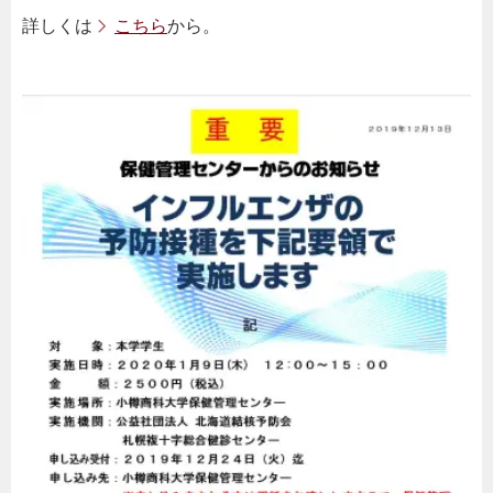
詳しくは
こちら
から。