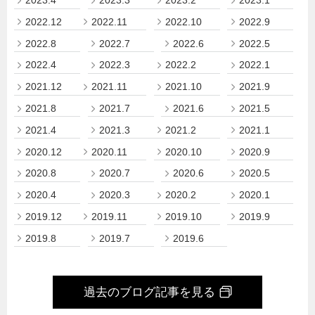
2023.4
2023.3
2023.2
2023.1
2022.12
2022.11
2022.10
2022.9
2022.8
2022.7
2022.6
2022.5
2022.4
2022.3
2022.2
2022.1
2021.12
2021.11
2021.10
2021.9
2021.8
2021.7
2021.6
2021.5
2021.4
2021.3
2021.2
2021.1
2020.12
2020.11
2020.10
2020.9
2020.8
2020.7
2020.6
2020.5
2020.4
2020.3
2020.2
2020.1
2019.12
2019.11
2019.10
2019.9
2019.8
2019.7
2019.6
過去のブログ記事を見る