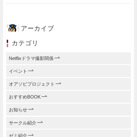
アーカイブ
カテゴリ
Netflixドラマ撮影関係
イベント
オアソビプロジェクト
おすすめBOOK
お知らせ
サークル紹介
ゼミ紹介