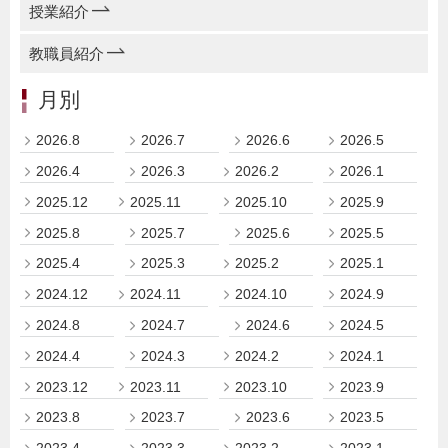
授業紹介
教職員紹介
月別
2026.8
2026.7
2026.6
2026.5
2026.4
2026.3
2026.2
2026.1
2025.12
2025.11
2025.10
2025.9
2025.8
2025.7
2025.6
2025.5
2025.4
2025.3
2025.2
2025.1
2024.12
2024.11
2024.10
2024.9
2024.8
2024.7
2024.6
2024.5
2024.4
2024.3
2024.2
2024.1
2023.12
2023.11
2023.10
2023.9
2023.8
2023.7
2023.6
2023.5