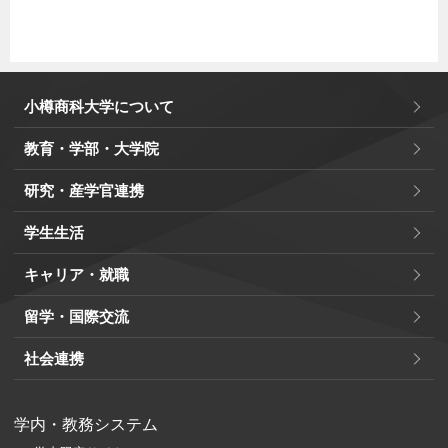
小樽商科大学について
教育・学部・大学院
研究・産学官連携
学生生活
キャリア・就職
留学・国際交流
社会連携
学内・教務システム