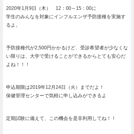
2020年1月9日（木） 12：00～15：00に
学生のみんなを対象にインフルエンザ予防接種を実施す
るよ。
予防接種代が2,500円かかるけど、受診希望者が少なくな
い限りは、大学で受けることができるからとても安心だ
よね！！！
申込期限は2019年12月24日（火）までだよ！
保健管理センターで気軽に申し込みができるよ
定期試験に備えて、この機会を是非利用してね！！