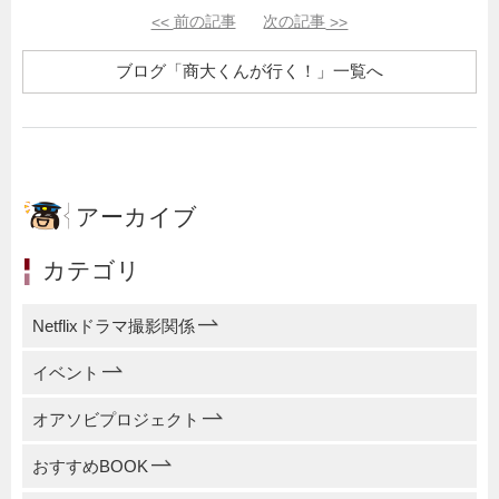
<<
前の記事
次の記事
>>
ブログ「商大くんが行く！」一覧へ
アーカイブ
カテゴリ
Netflixドラマ撮影関係
イベント
オアソビプロジェクト
おすすめBOOK