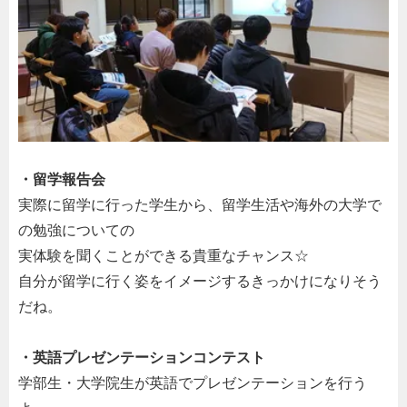
・留学報告会
実際に留学に行った学生から、留学生活や海外の大学で
の勉強についての
実体験を聞くことができる貴重なチャンス☆
自分が留学に行く姿をイメージするきっかけになりそう
だね。
・英語プレゼンテーションコンテスト
学部生・大学院生が英語でプレゼンテーションを行う