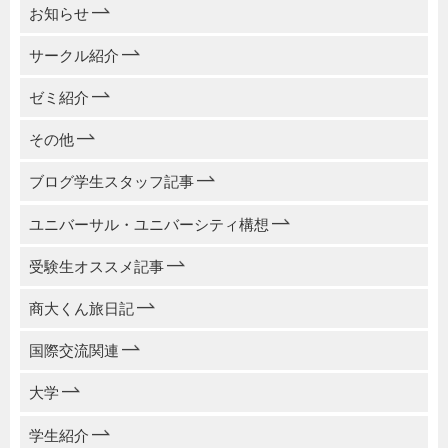
お知らせ
サークル紹介
ゼミ紹介
その他
ブログ学生スタッフ記事
ユニバーサル・ユニバーシティ構想
受験生オススメ記事
商大くん旅日記
国際交流関連
大学
学生紹介