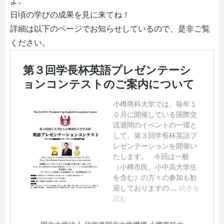
よ。
日頃の学びの成果を見に来てね！
詳細は以下のページでお知らせしているので、是非ご覧
ください。