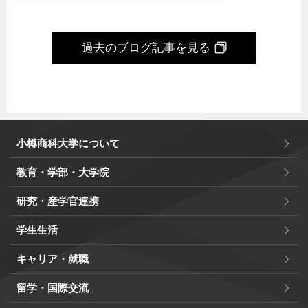
過去のブログ記事を見る
小樽商科大学について
教育・学部・大学院
研究・産学官連携
学生生活
キャリア・就職
留学・国際交流