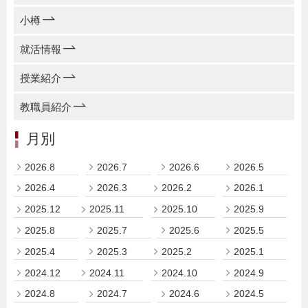
小樽
就活情報
授業紹介
教職員紹介
月別
2026.8
2026.7
2026.6
2026.5
2026.4
2026.3
2026.2
2026.1
2025.12
2025.11
2025.10
2025.9
2025.8
2025.7
2025.6
2025.5
2025.4
2025.3
2025.2
2025.1
2024.12
2024.11
2024.10
2024.9
2024.8
2024.7
2024.6
2024.5