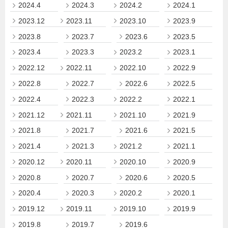
2024.4
2024.3
2024.2
2024.1
2023.12
2023.11
2023.10
2023.9
2023.8
2023.7
2023.6
2023.5
2023.4
2023.3
2023.2
2023.1
2022.12
2022.11
2022.10
2022.9
2022.8
2022.7
2022.6
2022.5
2022.4
2022.3
2022.2
2022.1
2021.12
2021.11
2021.10
2021.9
2021.8
2021.7
2021.6
2021.5
2021.4
2021.3
2021.2
2021.1
2020.12
2020.11
2020.10
2020.9
2020.8
2020.7
2020.6
2020.5
2020.4
2020.3
2020.2
2020.1
2019.12
2019.11
2019.10
2019.9
2019.8
2019.7
2019.6