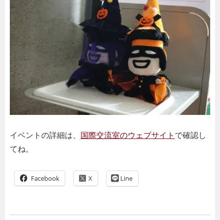
イベントの詳細は、
国際交流室のウェブサイト
で確認し
てね。
Facebook
Line