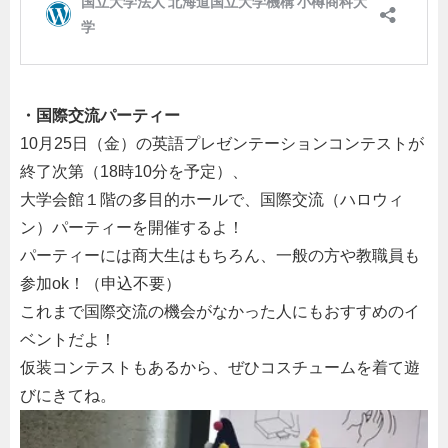
・国際交流パーティー
10月25日（金）の英語プレゼンテーションコンテストが
終了次第（18時10分を予定）、
大学会館１階の多目的ホールで、国際交流（ハロウィ
ン）パーティーを開催するよ！
パーティーには商大生はもちろん、一般の方や教職員も
参加ok！（申込不要）
これまで国際交流の機会がなかった人にもおすすめのイ
ベントだよ！
仮装コンテストもあるから、ぜひコスチュームを着て遊
びにきてね。