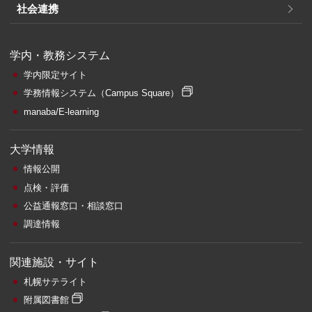
社会連携
学内・教務システム
学内限定サイト
学務情報システム
（Campus Square）
manaba/E-learning
大学情報
情報公開
点検・評価
公益通報窓口・相談窓口
調達情報
関連施設・サイト
札幌サテライト
附属図書館