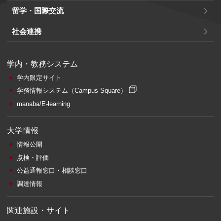
留学・国際交流
社会連携
学内・教務システム
学内限定サイト
学務情報システム
（Campus Square）
manaba/E-learning
大学情報
情報公開
点検・評価
公益通報窓口・相談窓口
調達情報
関連施設・サイト