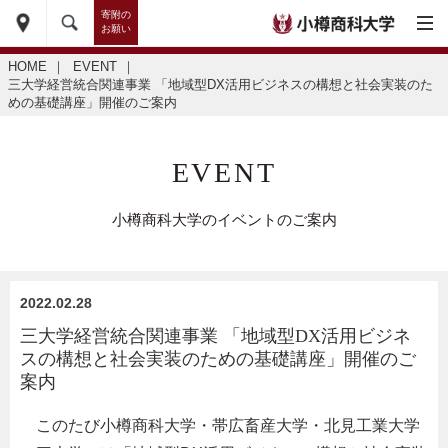
寄附の
お願い
HOME
｜
EVENT
｜
三大学経営統合関連事業 「地域型DX活用ビジネスの構想と社会実装のた
めの基礎講座」開催のご案内
EVENT
小樽商科大学のイベントのご案内
2022.02.28
三大学経営統合関連事業 「地域型DX活用ビジネ
スの構想と社会実装のための基礎講座」開催のご
案内
このたび小樽商科大学・帯広畜産大学・北見工業大学