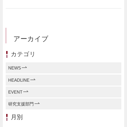
アーカイブ
カテゴリ
NEWS
HEADLINE
EVENT
研究支援部門
月別