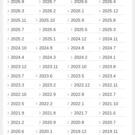
2026.8
2026.7
2026.6
2026.4
2026.3
2026.2
2026.1
2025.12
2025.11
2025.10
2025.9
2025.8
2025.7
2025.6
2025.5
2025.3
2025.2
2025.1
2024.12
2024.11
2024.10
2024.9
2024.8
2024.7
2024.4
2024.3
2024.2
2024.1
2023.12
2023.11
2023.10
2023.8
2023.7
2023.6
2023.5
2023.4
2023.3
2023.2
2022.12
2022.11
2022.10
2022.9
2022.8
2022.7
2022.5
2022.2
2022.1
2021.10
2021.9
2021.8
2021.7
2021.6
2021.2
2020.9
2020.8
2020.7
2020.6
2020.1
2019.12
2019.11