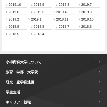
2019.10
2019.9
2019.8
2019.7
2019.6
2019.5
2019.4
2019.3
2019.2
2019.1
2018.11
2018.10
2018.9
2018.8
2018.7
2018.6
2018.5
2018.4
小樽商科大学について
教育・学部・大学院
研究・産学官連携
学生生活
キャリア・就職