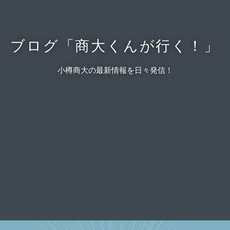
ブログ「商大くんが行く！」
小樽商大の最新情報を日々発信！