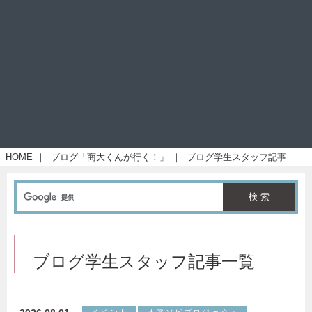
HOME
｜
ブログ「商大くんが行く！」
｜
ブログ学生スタッフ記事
ブログ学生スタッフ記事一覧