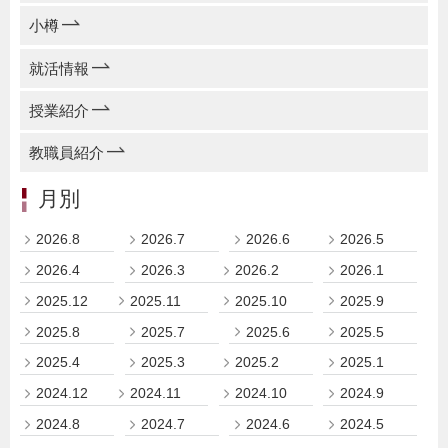
小樽
就活情報
授業紹介
教職員紹介
月別
2026.8
2026.7
2026.6
2026.5
2026.4
2026.3
2026.2
2026.1
2025.12
2025.11
2025.10
2025.9
2025.8
2025.7
2025.6
2025.5
2025.4
2025.3
2025.2
2025.1
2024.12
2024.11
2024.10
2024.9
2024.8
2024.7
2024.6
2024.5