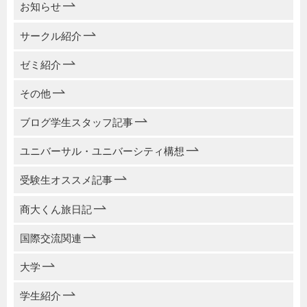
お知らせ
サークル紹介
ゼミ紹介
その他
ブログ学生スタッフ記事
ユニバーサル・ユニバーシティ構想
受験生オススメ記事
商大くん旅日記
国際交流関連
大学
学生紹介