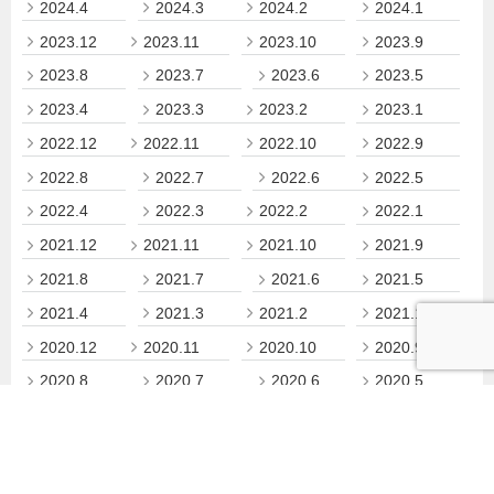
2024.4
2024.3
2024.2
2024.1
2023.12
2023.11
2023.10
2023.9
2023.8
2023.7
2023.6
2023.5
2023.4
2023.3
2023.2
2023.1
2022.12
2022.11
2022.10
2022.9
2022.8
2022.7
2022.6
2022.5
2022.4
2022.3
2022.2
2022.1
2021.12
2021.11
2021.10
2021.9
2021.8
2021.7
2021.6
2021.5
2021.4
2021.3
2021.2
2021.1
2020.12
2020.11
2020.10
2020.9
2020.8
2020.7
2020.6
2020.5
2020.4
2020.3
2020.2
2020.1
2019.12
2019.11
2019.10
2019.9
2019.8
2019.7
2019.6