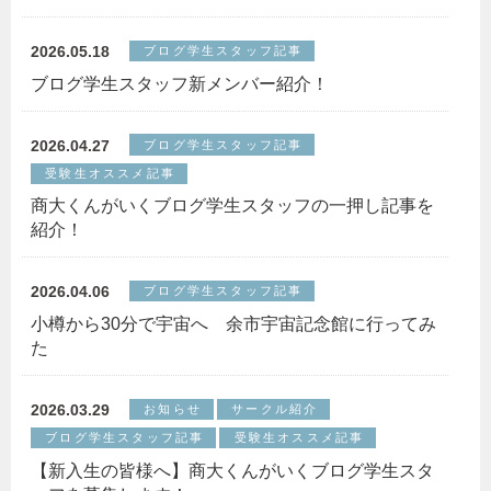
2026.05.18
ブログ学生スタッフ記事
ブログ学生スタッフ新メンバー紹介！
2026.04.27
ブログ学生スタッフ記事
受験生オススメ記事
商大くんがいくブログ学生スタッフの一押し記事を
紹介！
2026.04.06
ブログ学生スタッフ記事
小樽から30分で宇宙へ 余市宇宙記念館に行ってみ
た
2026.03.29
お知らせ
サークル紹介
ブログ学生スタッフ記事
受験生オススメ記事
【新入生の皆様へ】商大くんがいくブログ学生スタ