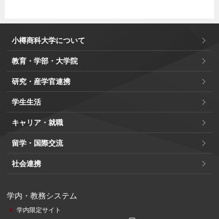
小樽商科大学について
教育・学部・大学院
研究・産学官連携
学生生活
キャリア・就職
留学・国際交流
社会連携
学内・教務システム
学内限定サイト