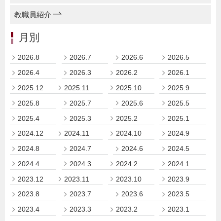
教職員紹介
月別
2026.8
2026.7
2026.6
2026.5
2026.4
2026.3
2026.2
2026.1
2025.12
2025.11
2025.10
2025.9
2025.8
2025.7
2025.6
2025.5
2025.4
2025.3
2025.2
2025.1
2024.12
2024.11
2024.10
2024.9
2024.8
2024.7
2024.6
2024.5
2024.4
2024.3
2024.2
2024.1
2023.12
2023.11
2023.10
2023.9
2023.8
2023.7
2023.6
2023.5
2023.4
2023.3
2023.2
2023.1