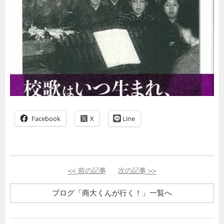
Facebook
Line
<<
前の記事
次の記事
>>
ブログ「商大くんが行く！」一覧へ