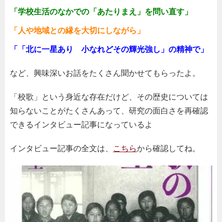
「学校生活のなかでの「あたりまえ」を問い直す」
「人や地域との縁を大切にしながら」
「「北に一星あり 小なれどその輝光強し」の精神で」
など、興味深いお話をたくさん聞かせてもらったよ。
「校歌」という身近な存在だけど、その歴史については
知らないことがたくさんあって、研究の面白さを再確認
できるインタビュー記事になっているよ
インタビュー記事の全文は、
こちら
から確認してね。