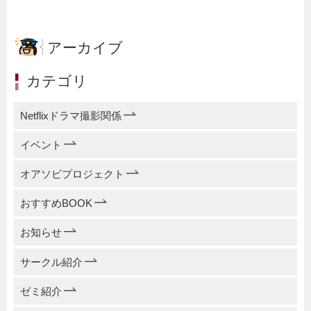
アーカイブ
カテゴリ
Netflixドラマ撮影関係
イベント
オアソビプロジェクト
おすすめBOOK
お知らせ
サークル紹介
ゼミ紹介