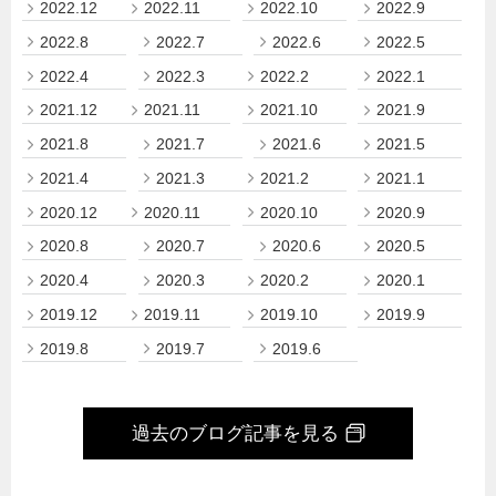
2022.12
2022.11
2022.10
2022.9
2022.8
2022.7
2022.6
2022.5
2022.4
2022.3
2022.2
2022.1
2021.12
2021.11
2021.10
2021.9
2021.8
2021.7
2021.6
2021.5
2021.4
2021.3
2021.2
2021.1
2020.12
2020.11
2020.10
2020.9
2020.8
2020.7
2020.6
2020.5
2020.4
2020.3
2020.2
2020.1
2019.12
2019.11
2019.10
2019.9
2019.8
2019.7
2019.6
過去のブログ記事を見る