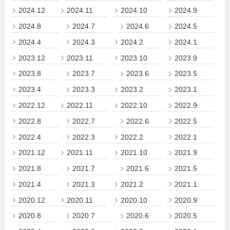
2024.12
2024.11
2024.10
2024.9
2024.8
2024.7
2024.6
2024.5
2024.4
2024.3
2024.2
2024.1
2023.12
2023.11
2023.10
2023.9
2023.8
2023.7
2023.6
2023.5
2023.4
2023.3
2023.2
2023.1
2022.12
2022.11
2022.10
2022.9
2022.8
2022.7
2022.6
2022.5
2022.4
2022.3
2022.2
2022.1
2021.12
2021.11
2021.10
2021.9
2021.8
2021.7
2021.6
2021.5
2021.4
2021.3
2021.2
2021.1
2020.12
2020.11
2020.10
2020.9
2020.8
2020.7
2020.6
2020.5