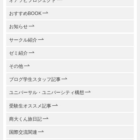
オアソビプロジェクト
おすすめBOOK
お知らせ
サークル紹介
ゼミ紹介
その他
ブログ学生スタッフ記事
ユニバーサル・ユニバーシティ構想
受験生オススメ記事
商大くん旅日記
国際交流関連