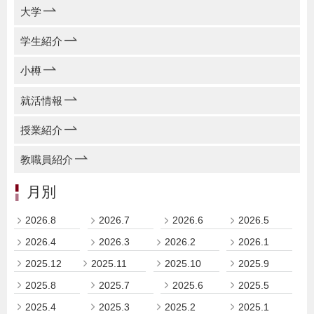
大学
学生紹介
小樽
就活情報
授業紹介
教職員紹介
月別
2026.8
2026.7
2026.6
2026.5
2026.4
2026.3
2026.2
2026.1
2025.12
2025.11
2025.10
2025.9
2025.8
2025.7
2025.6
2025.5
2025.4
2025.3
2025.2
2025.1