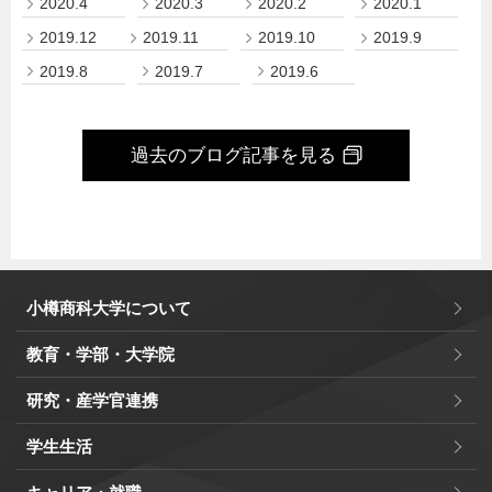
2020.4
2020.3
2020.2
2020.1
2019.12
2019.11
2019.10
2019.9
2019.8
2019.7
2019.6
過去のブログ記事を見る
小樽商科大学について
教育・学部・大学院
研究・産学官連携
学生生活