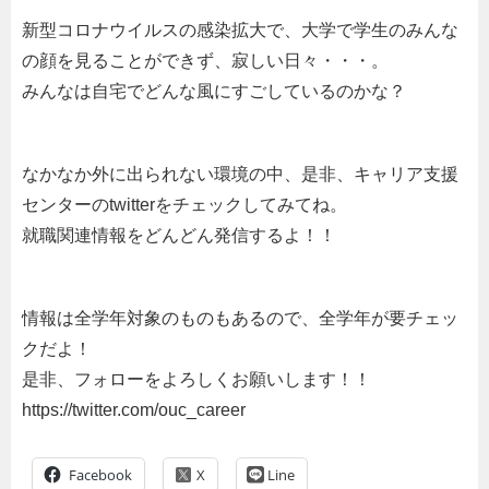
新型コロナウイルスの感染拡大で、大学で学生のみんな
の顔を見ることができず、寂しい日々・・・。
みんなは自宅でどんな風にすごしているのかな？
なかなか外に出られない環境の中、是非、キャリア支援
センターのtwitterをチェックしてみてね。
就職関連情報をどんどん発信するよ！！
情報は全学年対象のものもあるので、全学年が要チェッ
クだよ！
是非、フォローをよろしくお願いします！！
https://twitter.com/ouc_career
Facebook
Line