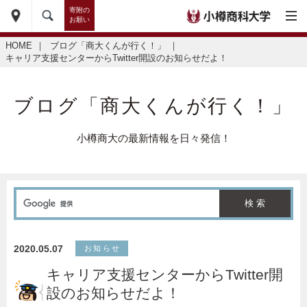
寄附の
お願い
HOME
｜
ブログ「商大くんが行く！」
｜
キャリア支援センターからTwitter開設のお知らせだよ！
ブログ「商大くんが行く！」
小樽商大の最新情報を日々発信！
2020.05.07
お知らせ
キャリア支援センターからTwitter開
設のお知らせだよ！