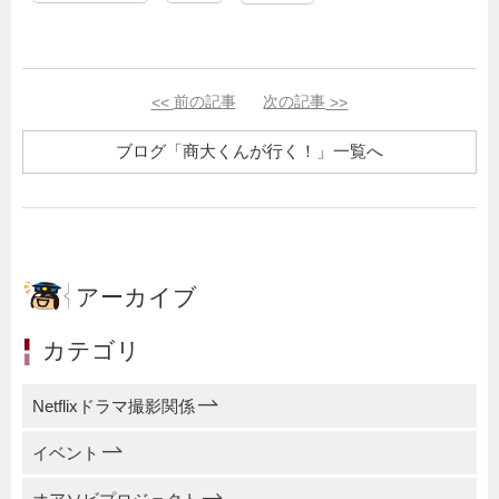
<<
前の記事
次の記事
>>
ブログ「商大くんが行く！」一覧へ
アーカイブ
カテゴリ
Netflixドラマ撮影関係
イベント