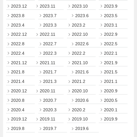
2023.12
2023.11
2023.10
2023.9
2023.8
2023.7
2023.6
2023.5
2023.4
2023.3
2023.2
2023.1
2022.12
2022.11
2022.10
2022.9
2022.8
2022.7
2022.6
2022.5
2022.4
2022.3
2022.2
2022.1
2021.12
2021.11
2021.10
2021.9
2021.8
2021.7
2021.6
2021.5
2021.4
2021.3
2021.2
2021.1
2020.12
2020.11
2020.10
2020.9
2020.8
2020.7
2020.6
2020.5
2020.4
2020.3
2020.2
2020.1
2019.12
2019.11
2019.10
2019.9
2019.8
2019.7
2019.6