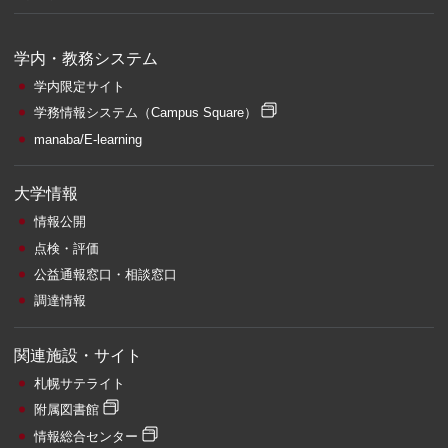
学内・教務システム
学内限定サイト
学務情報システム
（Campus Square）
manaba/E-learning
大学情報
情報公開
点検・評価
公益通報窓口・相談窓口
調達情報
関連施設・サイト
札幌サテライト
附属図書館
情報総合センター