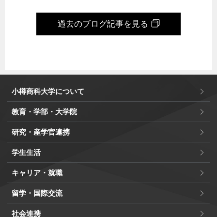
過去のブログ記事を見る
小樽商科大学について
教育・学部・大学院
研究・産学官連携
学生生活
キャリア・就職
留学・国際交流
社会連携