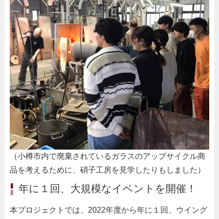
（小樽市内で廃棄されているガラスのアップサイクル商
品を考えるために、硝子工房を見学したりもしました）
年に１回、大規模なイベントを開催！
本プロジェクトでは、2022年度から年に１回、ウイング