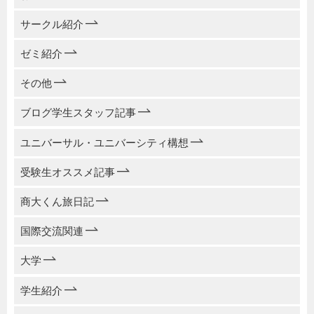
サークル紹介
ゼミ紹介
その他
ブログ学生スタッフ記事
ユニバーサル・ユニバーシティ構想
受験生オススメ記事
商大くん旅日記
国際交流関連
大学
学生紹介