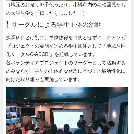
（地元のお祭りを手伝ったり、小樽市内の幼稚園児たち
の大学見学を手伝ったりしました！）
サークルによる学生主体の活動
授業科目とは別に、単位修得を目的とせずに、オアソビ
プロジェクトの実施を進める学生団体として「地域活性
化サークルO-ASOBI」を組織しています。
各ボランティアプロジェクトのリーダーとして活動する
のみならず、学生の主体的な発想に基づく地域活性化に
向けた取り組みも実施しています。