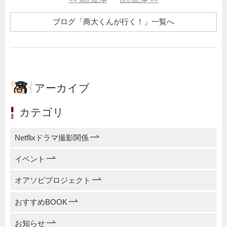
ブログ「商大くんが行く！」一覧へ
アーカイブ
カテゴリ
Netflixドラマ撮影関係
イベント
オアソビプロジェクト
おすすめBOOK
お知らせ