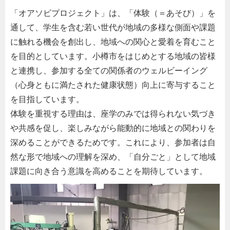
「オアソビプロジェクト」は、「体験（＝あそび）」を
通して、学生を含む若い世代が地域の多様な側面や課題
に触れる機会を創出し、地域への関心と愛着を育むこと
を目的としています。小樽市をはじめとする地域の皆様
と連携し、参加する全ての関係者のウェルビーイング
（心身ともに満たされた健康状態）向上に寄与すること
を目指しています。
体験を重視する理由は、座学のみでは得られない気づき
や共感を促し、楽しみながら能動的に地域との関わりを
深めることができるためです。これにより、参加者は自
然な形で地域への理解を深め、「自分ごと」として地域
課題に向き合う意識を高めることを期待しています。