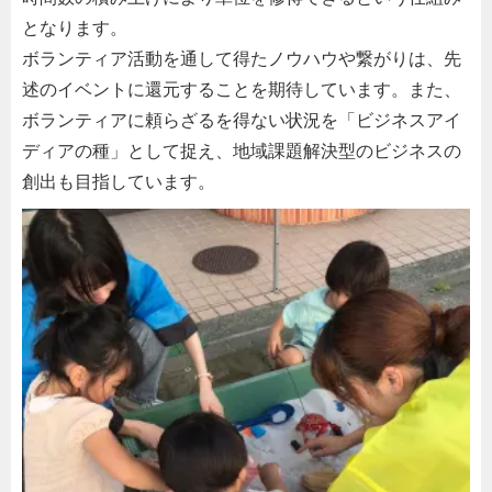
となります。
ボランティア活動を通して得たノウハウや繋がりは、先
述のイベントに還元することを期待しています。また、
ボランティアに頼らざるを得ない状況を「ビジネスアイ
ディアの種」として捉え、地域課題解決型のビジネスの
創出も目指しています。