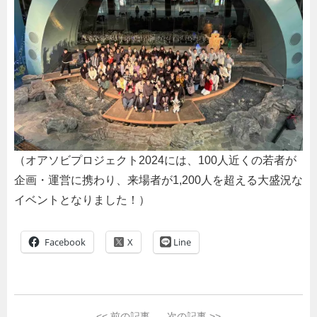
（オアソビプロジェクト2024には、100人近くの若者が
企画・運営に携わり、来場者が1,200人を超える大盛況な
イベントとなりました！）
Facebook
Line
<<
前の記事
次の記事
>>