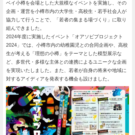
ベイ小樽を会場とした大規模なイベントを実施し、その
企画・運営を小樽市内の大学生・高校生・若手社会人が
協力して行うことで、「若者の集まる場づくり」に取り
組んできました。
2024年度に実施したイベント「オアソビプロジェクト
2024」では、小樽市内の幼稚園児との合同企画や、高校
生が考える「理想の小樽」をテーマとした模型展示な
ど、多世代・多様な主体との連携によるユニークな企画
を実現いたしました。また、若者が自身の将来や地域に
対するアイディアを発表する機会も設けました。