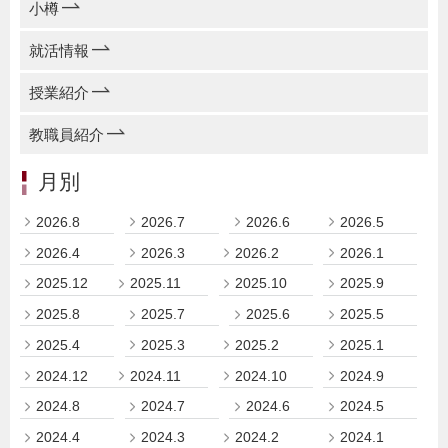
小樽
就活情報
授業紹介
教職員紹介
月別
2026.8
2026.7
2026.6
2026.5
2026.4
2026.3
2026.2
2026.1
2025.12
2025.11
2025.10
2025.9
2025.8
2025.7
2025.6
2025.5
2025.4
2025.3
2025.2
2025.1
2024.12
2024.11
2024.10
2024.9
2024.8
2024.7
2024.6
2024.5
2024.4
2024.3
2024.2
2024.1