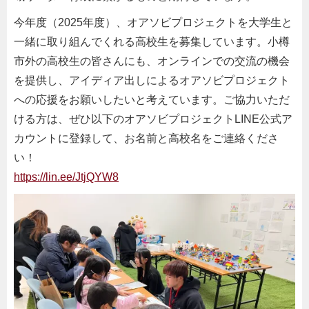
今年度（2025年度）、オアソビプロジェクトを大学生と
一緒に取り組んでくれる高校生を募集しています。小樽
市外の高校生の皆さんにも、オンラインでの交流の機会
を提供し、アイディア出しによるオアソビプロジェクト
への応援をお願いしたいと考えています。ご協力いただ
ける方は、ぜひ以下のオアソビプロジェクトLINE公式ア
カウントに登録して、お名前と高校名をご連絡くださ
い！
https://lin.ee/JtjQYW8