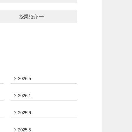
授業紹介
2026.5
2026.1
2025.9
2025.5