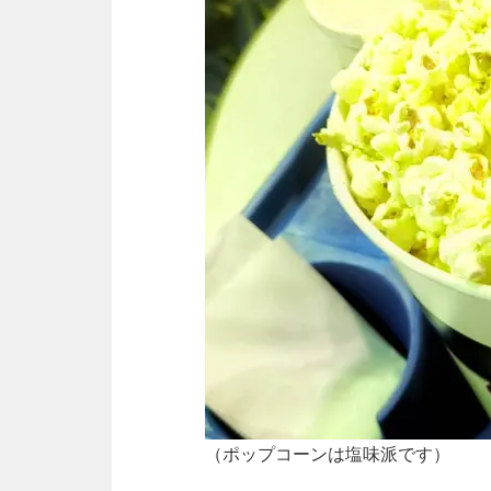
（ポップコーンは塩味派です）