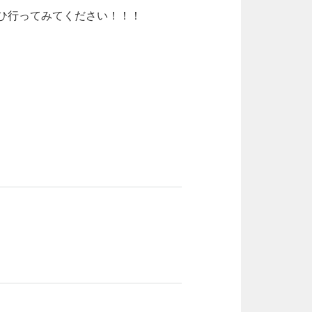
ひ行ってみてください！！！