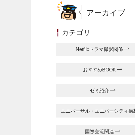
アーカイブ
カテゴリ
Netflixドラマ撮影関係
おすすめBOOK
ゼミ紹介
ユニバーサル・ユニバーシティ構
国際交流関連