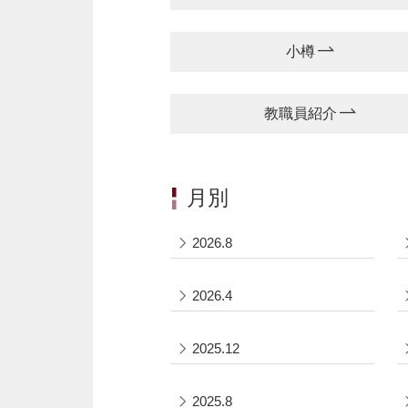
小樽
教職員紹介
月別
2026.8
2026.4
2025.12
2025.8