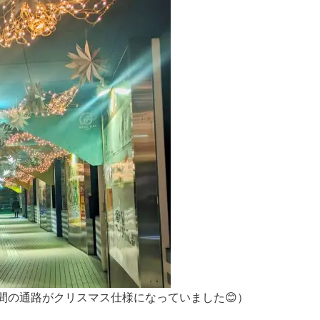
間の通路がクリスマス仕様になっていました😊）