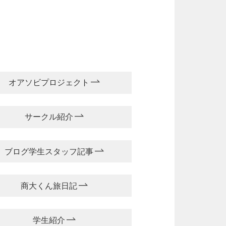
オアソビプロジェクト
サークル紹介
ブログ学生スタッフ記事
商大くん旅日記
学生紹介