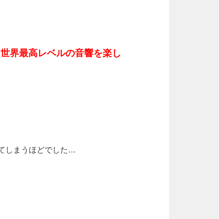
世界最高レベルの音響を楽し
、
。
てしまうほどでした…