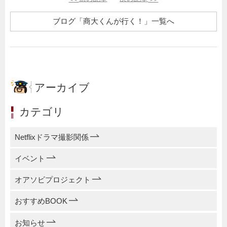
ブログ「商大くんが行く！」一覧へ
アーカイブ
カテゴリ
Netflixドラマ撮影関係
イベント
オアソビプロジェクト
おすすめBOOK
お知らせ