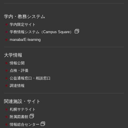
学内・教務システム
学内限定サイト
学務情報システム
（Campus Square）
manaba/E-learning
大学情報
情報公開
点検・評価
公益通報窓口・相談窓口
調達情報
関連施設・サイト
札幌サテライト
附属図書館
情報総合センター