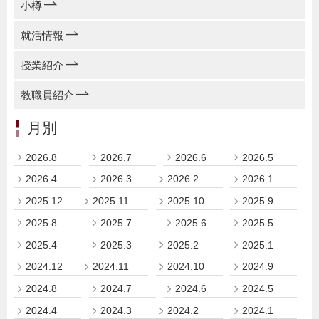
小樽
就活情報
授業紹介
教職員紹介
月別
2026.8
2026.7
2026.6
2026.5
2026.4
2026.3
2026.2
2026.1
2025.12
2025.11
2025.10
2025.9
2025.8
2025.7
2025.6
2025.5
2025.4
2025.3
2025.2
2025.1
2024.12
2024.11
2024.10
2024.9
2024.8
2024.7
2024.6
2024.5
2024.4
2024.3
2024.2
2024.1