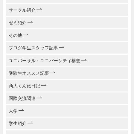
サークル紹介
ゼミ紹介
その他
ブログ学生スタッフ記事
ユニバーサル・ユニバーシティ構想
受験生オススメ記事
商大くん旅日記
国際交流関連
大学
学生紹介