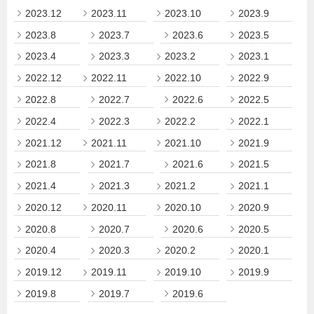
2023.12
2023.11
2023.10
2023.9
2023.8
2023.7
2023.6
2023.5
2023.4
2023.3
2023.2
2023.1
2022.12
2022.11
2022.10
2022.9
2022.8
2022.7
2022.6
2022.5
2022.4
2022.3
2022.2
2022.1
2021.12
2021.11
2021.10
2021.9
2021.8
2021.7
2021.6
2021.5
2021.4
2021.3
2021.2
2021.1
2020.12
2020.11
2020.10
2020.9
2020.8
2020.7
2020.6
2020.5
2020.4
2020.3
2020.2
2020.1
2019.12
2019.11
2019.10
2019.9
2019.8
2019.7
2019.6