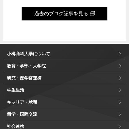
過去のブログ記事を見る
小樽商科大学について
教育・学部・大学院
研究・産学官連携
学生生活
キャリア・就職
留学・国際交流
社会連携