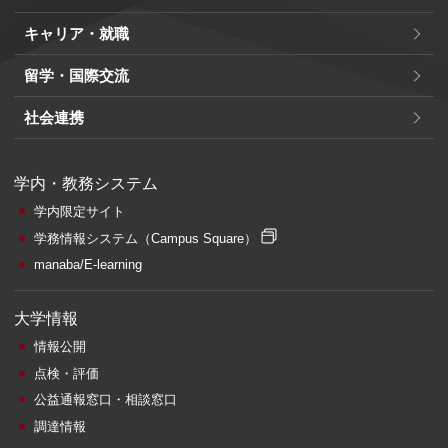
キャリア・就職
留学・国際交流
社会連携
学内・教務システム
学内限定サイト
学務情報システム
（Campus Square）
manaba/E-learning
大学情報
情報公開
点検・評価
公益通報窓口・相談窓口
調達情報