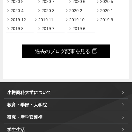
2020.8
2020.7
2020.6
2020.5
2020.4
2020.3
2020.2
2020.1
2019.12
2019.11
2019.10
2019.9
2019.8
2019.7
2019.6
過去のブログ記事を見る
小樽商科大学について
教育・学部・大学院
研究・産学官連携
学生生活