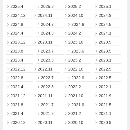
2025.4
2025.3
2025.2
2025.1
2024.12
2024.11
2024.10
2024.9
2024.8
2024.7
2024.6
2024.5
2024.4
2024.3
2024.2
2024.1
2023.12
2023.11
2023.10
2023.9
2023.8
2023.7
2023.6
2023.5
2023.4
2023.3
2023.2
2023.1
2022.12
2022.11
2022.10
2022.9
2022.8
2022.7
2022.6
2022.5
2022.4
2022.3
2022.2
2022.1
2021.12
2021.11
2021.10
2021.9
2021.8
2021.7
2021.6
2021.5
2021.4
2021.3
2021.2
2021.1
2020.12
2020.11
2020.10
2020.9