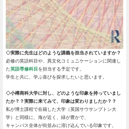
◇実際に先生はどのような講義を担当されていますか？
必修の英語科目や、異文化コミュニケーションに関連し
た
英語専修科目
を担当する予定です。
学生と共に、学ぶ喜びを探求したいと思います。
◇小樽商科大学に対し、どのような印象を持っていまし
たか？？実際に来てみて、印象は変わりましたか？？
私が博士課程で在籍した大学（英国サウサンプトン大
学）と同様に、海が近く、緑が豊かで、
キャンパス全体が街並みに溶け込んでいる印象です。