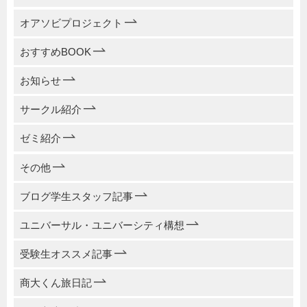
オアソビプロジェクト
おすすめBOOK
お知らせ
サークル紹介
ゼミ紹介
その他
ブログ学生スタッフ記事
ユニバーサル・ユニバーシティ構想
受験生オススメ記事
商大くん旅日記