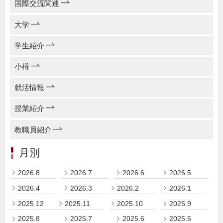
国際交流関連
大学
学生紹介
小樽
就活情報
授業紹介
教職員紹介
月別
2026.8
2026.7
2026.6
2026.5
2026.4
2026.3
2026.2
2026.1
2025.12
2025.11
2025.10
2025.9
2025.8
2025.7
2025.6
2025.5