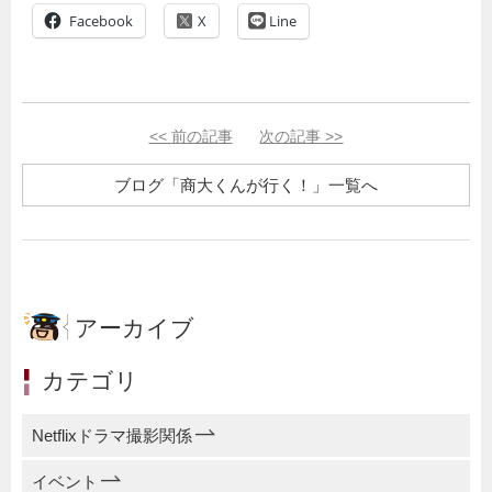
Facebook
Line
<<
前の記事
次の記事
>>
ブログ「商大くんが行く！」一覧へ
アーカイブ
カテゴリ
Netflixドラマ撮影関係
イベント