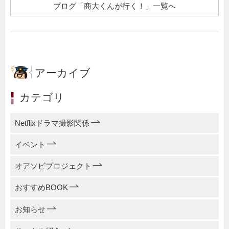
ブログ「商大くんが行く！」一覧へ
アーカイブ
カテゴリ
Netflixドラマ撮影関係
イベント
オアソビプロジェクト
おすすめBOOK
お知らせ