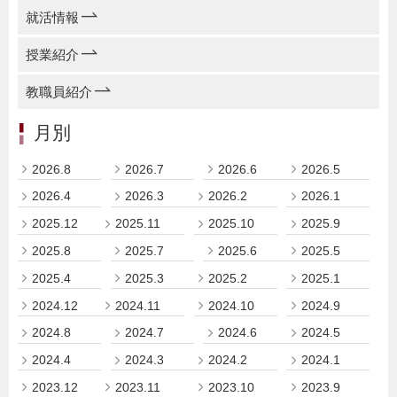
就活情報
授業紹介
教職員紹介
月別
2026.8
2026.7
2026.6
2026.5
2026.4
2026.3
2026.2
2026.1
2025.12
2025.11
2025.10
2025.9
2025.8
2025.7
2025.6
2025.5
2025.4
2025.3
2025.2
2025.1
2024.12
2024.11
2024.10
2024.9
2024.8
2024.7
2024.6
2024.5
2024.4
2024.3
2024.2
2024.1
2023.12
2023.11
2023.10
2023.9