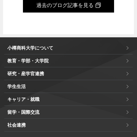
過去のブログ記事を見る
小樽商科大学について
教育・学部・大学院
研究・産学官連携
学生生活
キャリア・就職
留学・国際交流
社会連携