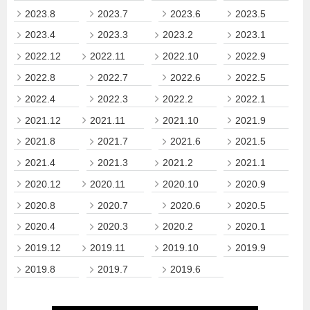
2023.8
2023.7
2023.6
2023.5
2023.4
2023.3
2023.2
2023.1
2022.12
2022.11
2022.10
2022.9
2022.8
2022.7
2022.6
2022.5
2022.4
2022.3
2022.2
2022.1
2021.12
2021.11
2021.10
2021.9
2021.8
2021.7
2021.6
2021.5
2021.4
2021.3
2021.2
2021.1
2020.12
2020.11
2020.10
2020.9
2020.8
2020.7
2020.6
2020.5
2020.4
2020.3
2020.2
2020.1
2019.12
2019.11
2019.10
2019.9
2019.8
2019.7
2019.6