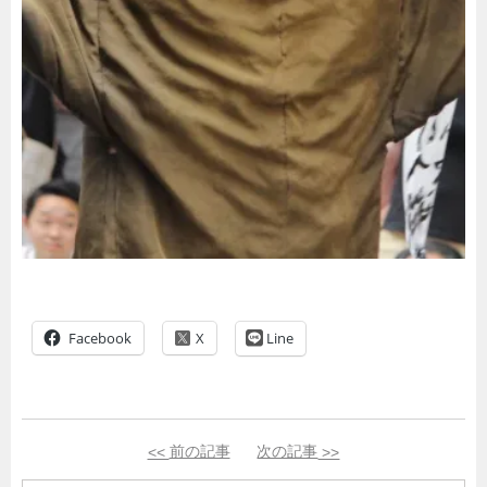
Facebook
Line
<<
前の記事
次の記事
>>