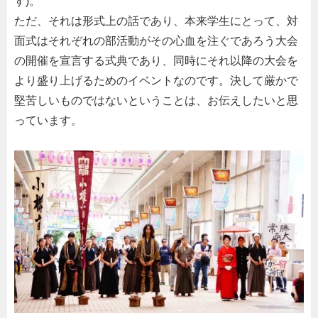
す
)
。
ただ、それは形式上の話であり、本来学生にとって、対
面式はそれぞれの部活動がその心血を注ぐであろう大会
の開催を宣言する式典であり、同時にそれ以降の大会を
より盛り上げるためのイベントなのです。決して厳かで
堅苦しいものではないということは、お伝えしたいと思
っています。