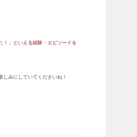
た！」といえる経験・エピソードを
楽しみにしていてくださいね！