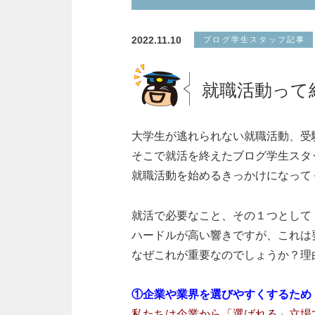
2022.11.10
ブログ学生スタッフ記事
就職活動って
大学生が逃れられない就職活動、受
そこで就活を終えたブログ学生スタ
就職活動を始めるきっかけになって
就活で必要なこと、その１つとして
ハードルが高い響きですが、これは
なぜこれが重要なのでしょうか？理
①企業や業界を選びやすくするため
私たちは企業から「選ばれる」立場