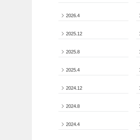
2026.4
2025.12
2025.8
2025.4
2024.12
2024.8
2024.4