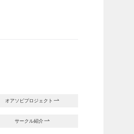
オアソビプロジェクト
サークル紹介