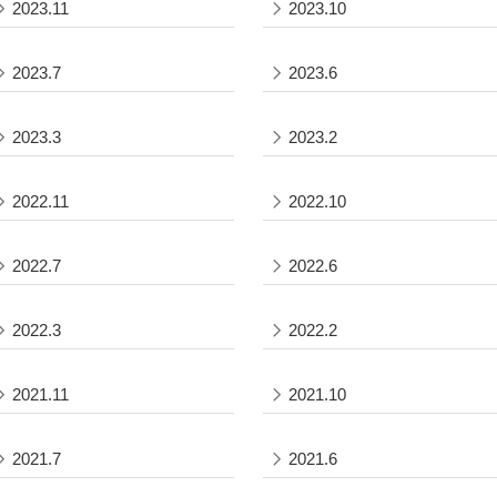
2023.11
2023.10
2023.7
2023.6
2023.3
2023.2
2022.11
2022.10
2022.7
2022.6
2022.3
2022.2
2021.11
2021.10
2021.7
2021.6