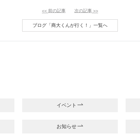
<<
前の記事
次の記事
>>
ブログ「商大くんが行く！」一覧へ
イベント
お知らせ