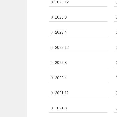
2023.12
2023.8
2023.4
2022.12
2022.8
2022.4
2021.12
2021.8