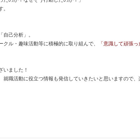
す。
「自己分析」。
ークル・趣味活動等に積極的に取り組んで、
「意識して頑張っ
ざいました！
、就職活動に役立つ情報も発信していきたいと思いますので、