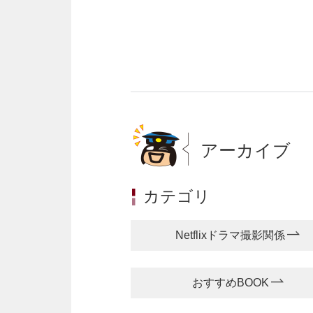
アーカイブ
カテゴリ
Netflixドラマ撮影関係
おすすめBOOK