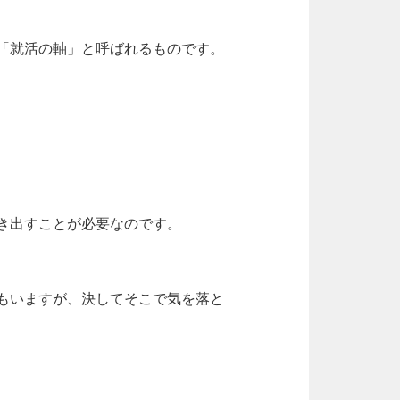
「就活の軸」と呼ばれるものです。
き出すことが必要なのです。
もいますが、決してそこで気を落と