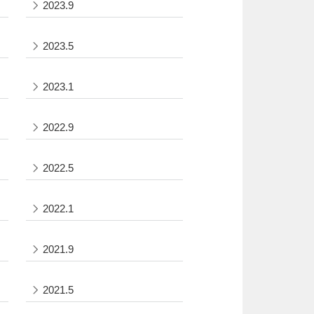
2023.9
2023.5
2023.1
2022.9
2022.5
2022.1
2021.9
2021.5