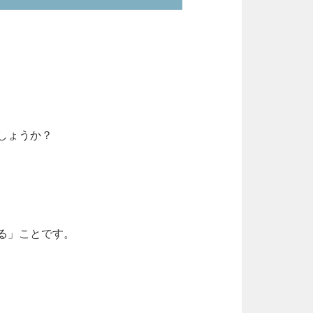
しょうか？
る」ことです。