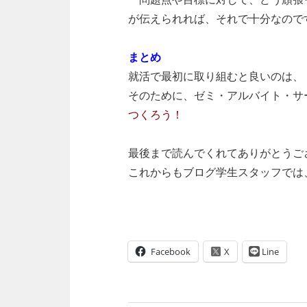
が伝えられれば、それで十分なので
まとめ
就活で最初に取り組むと良いのは、
そのために、ゼミ・アルバイト・サ
つくろう！
最後まで読んでくれてありがとうご
これからもブログ学生スタッフでは
Facebook
Line