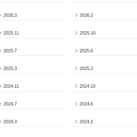
2026.3
2026.2
2025.11
2025.10
2025.7
2025.6
2025.3
2025.2
2024.11
2024.10
2024.7
2024.6
2024.3
2024.2